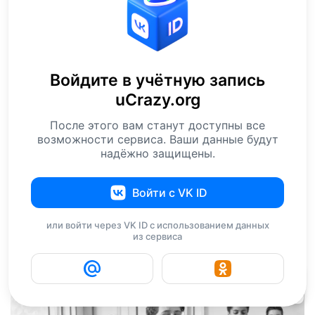
Войдите в учётную запись
uCrazy.org
После этого вам станут доступны все
возможности сервиса. Ваши данные будут
надёжно защищены.
Войти с VK ID
или войти через VK ID с использованием данных
из сервиса
3