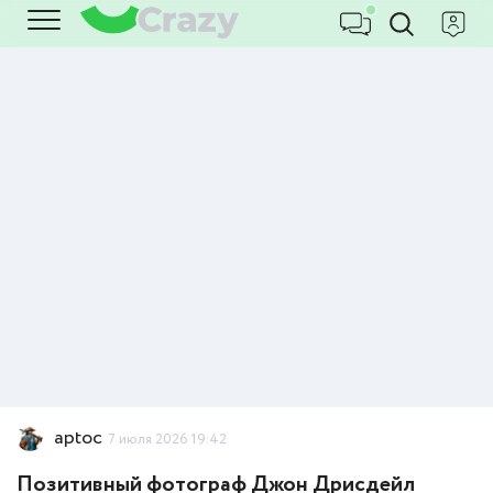
aptoc
7 июля 2026 19:42
Позитивный фотограф Джон Дрисдейл