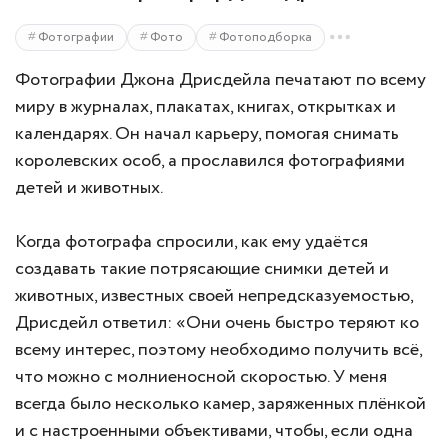
Фотографии
Фото
Фотоподборка
Фотографии Джона Дрисдейла печатают по всему
миру в журналах, плакатах, книгах, открытках и
календарях. Он начал карьеру, помогая снимать
королевских особ, а прославился фотографиями
детей и животных.
Когда фотографа спросили, как ему удаётся
создавать такие потрясающие снимки детей и
животных, известных своей непредсказуемостью,
Дрисдейл ответил: «Они очень быстро теряют ко
всему интерес, поэтому необходимо получить всё,
что можно с молниеносной скоростью. У меня
всегда было несколько камер, заряженных плёнкой
и с настроенными объективами, чтобы, если одна