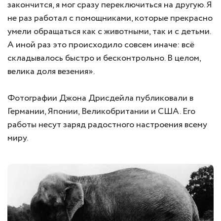
закончится, я мог сразу переключиться на другую. Я
не раз работал с помощниками, которые прекрасно
умели обращаться как с животными, так и с детьми.
А иной раз это происходило совсем иначе: всё
складывалось быстро и бесконтрольно. В целом,
велика доля везения».
Фотографии Джона Дрисдейла публиковали в
Германии, Японии, Великобритании и США. Его
работы несут заряд радостного настроения всему
миру.