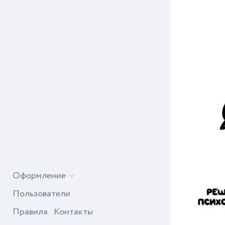
Оформление
Пользователи
Правила
Контакты