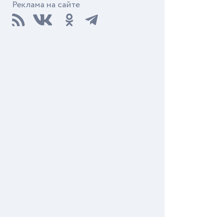
Реклама на сайте