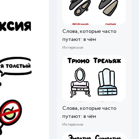
Слова, которые часто
путают: в чём
Интересное
Слова, которые часто
путают: в чём
Интересное