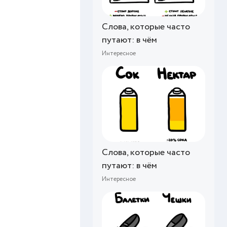
Слова, которые часто
путают: в чём
Интересное
Слова, которые часто
путают: в чём
Интересное