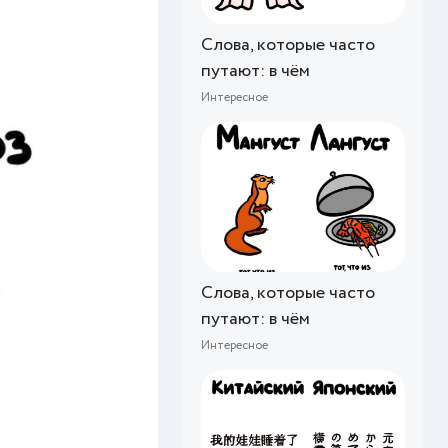
Слова, которые часто
путают: в чём
Интересное
Слова, которые часто
путают: в чём
Интересное