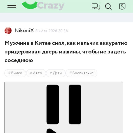
NikoniX
8 июля 2026 20:36
Мужчина в Китае снял, как мальчик аккуратно
придерживал дверь машины, чтобы не задеть
соседнюю
Видео
Авто
Дети
Воспитание