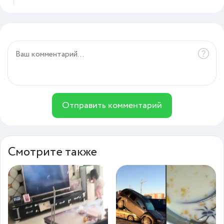
Отправить комментарий
Смотрите также