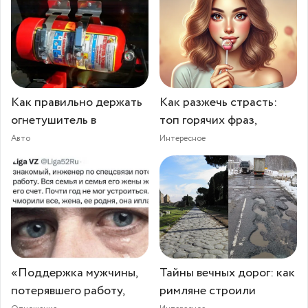
Как правильно держать
Как разжечь страсть:
огнетушитель в
топ горячих фраз,
Авто
Интересное
«Поддержка мужчины,
Тайны вечных дорог: как
потерявшего работу,
римляне строили