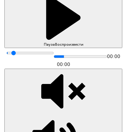
Пауза
Воспроизвести
00:00
00:00