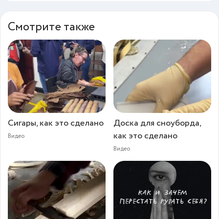
Смотрите также
Сигары, как это сделано
Доска для сноуборда,
как это сделано
Видео
Видео