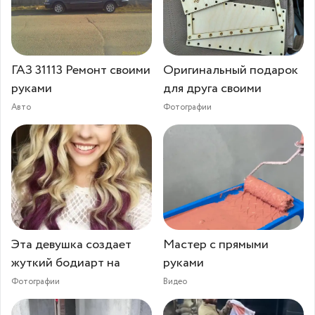
ГАЗ 31113 Ремонт своими
Оригинальный подарок
руками
для друга своими
Авто
Фотографии
Эта девушка создает
Мастер с прямыми
жуткий бодиарт на
руками
Фотографии
Видео