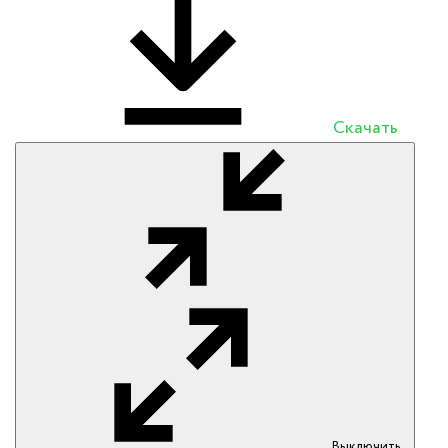
Скачать
Выключить