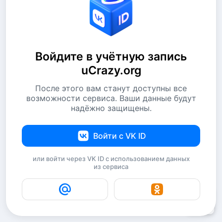
Войдите в учётную запись
uCrazy.org
После этого вам станут доступны все
возможности сервиса. Ваши данные будут
надёжно защищены.
Войти с VK ID
или войти через VK ID с использованием данных
из сервиса
8