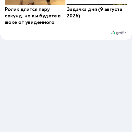
Ролик длится пару
Задачка дня (9 августа
секунд, но вы будете в
2026)
шоке от увиденного