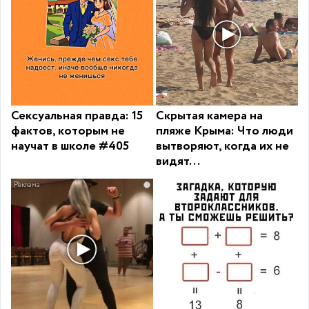
Сексуальная правда: 15
Скрытая камера на
фактов, которым не
пляже Крыма: Что люди
научат в школе #405
вытворяют, когда их не
видят...
i