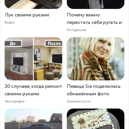
Лук своими руками
Почему важно
перестать себя ругать и
Видео
Интересное
30 случаев, когда ремонт
Певица Sia поделилась
своими руками
обнажённым фото
Фотографии
Знаменитости