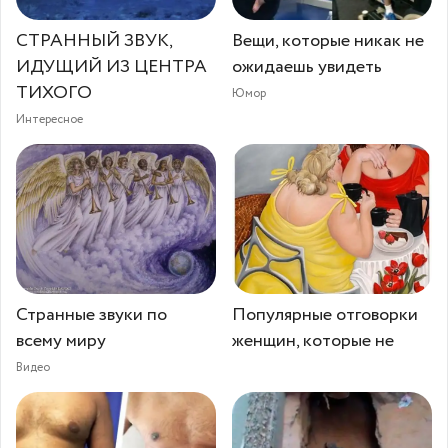
СТРАННЫЙ ЗВУК,
Вещи, которые никак не
ИДУЩИЙ ИЗ ЦЕНТРА
ожидаешь увидеть
ТИХОГО
Юмор
Интересное
Странные звуки по
Популярные отговорки
всему миру
женщин, которые не
Видео