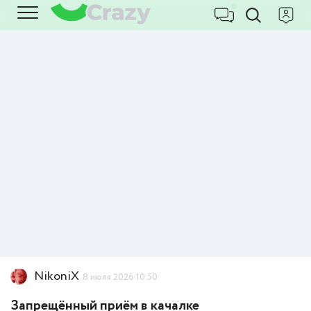
NikoniX
8 июля 2026 10:50
Запрещённый приём в качалке