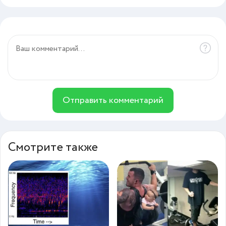
Отправить комментарий
Смотрите также