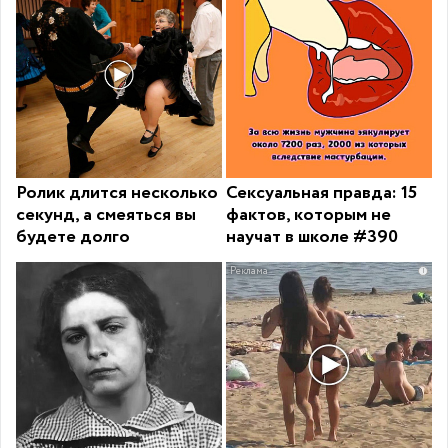
Ролик длится несколько
Сексуальная правда: 15
секунд, а смеяться вы
фактов, которым не
будете долго
научат в школе #390
i