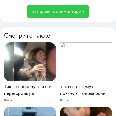
Отправить комментарий
Смотрите также
Так вот почему в такси
так вот почему c
перегородку в
похмелья голова болит
Видео
Видео