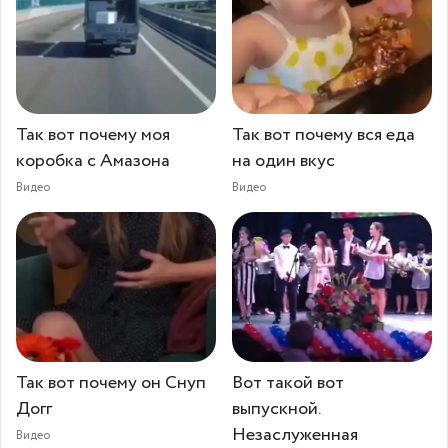
Так вот почему моя
Так вот почему вся еда
коробка с Амазона
на один вкус
Видео
Видео
Так вот почему он Снуп
Вот такой вот
Догг
выпускной.
Незаслуженная
Видео