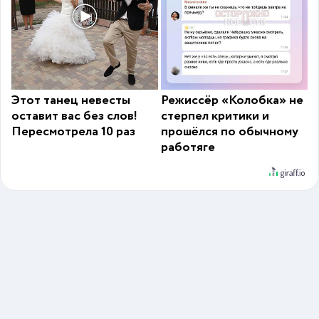
Этот танец невесты
Режиссёр «Колобка» не
оставит вас без слов!
стерпел критики и
Пересмотрела 10 раз
прошёлся по обычному
работяге