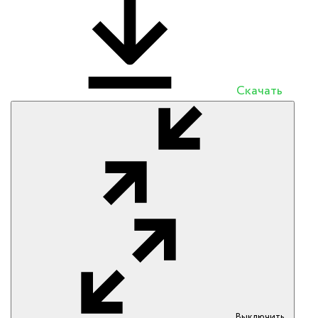
Скачать
Выключить