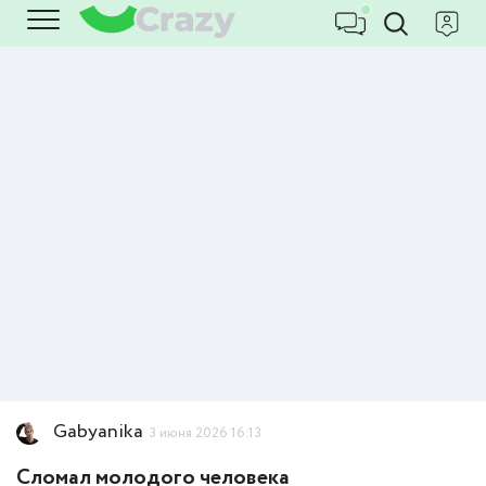
Gabyanika
3 июня 2026 16:13
Сломал молодого человека