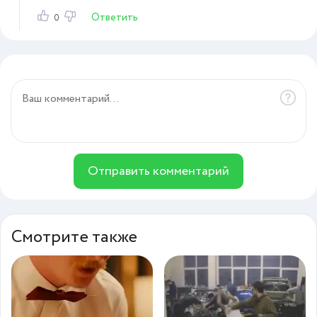
Ответить
0
Отправить комментарий
Смотрите также