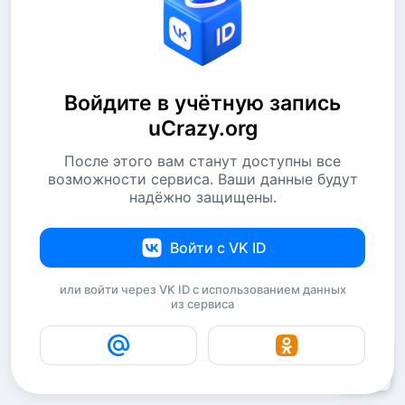
Войдите в учётную запись
uCrazy.org
После этого вам станут доступны все
возможности сервиса. Ваши данные будут
надёжно защищены.
Войти с VK ID
или войти через VK ID с использованием данных
из сервиса
2