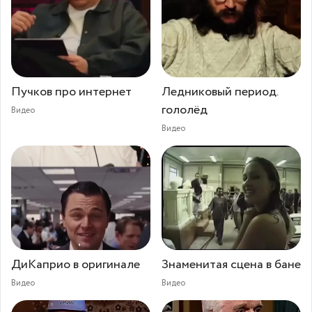
Пучков про интернет
Ледниковый период.
гололёд
Видео
Видео
ДиКаприо в оригинале
Знаменитая сцена в бане
Видео
Видео