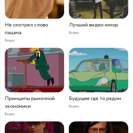
Не смотрел слово
Лучший видео-юмор
пацана
Видео
Видео
Принципы рыночной
Будущее где то рядом
экономики
Видео
Видео