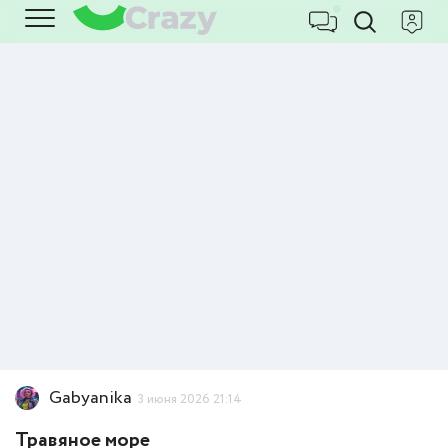
Gabyanika
3 июня 2026 21:14
Травяное море