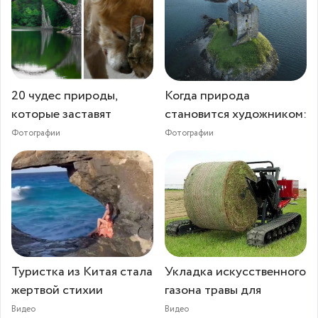
20 чудес природы,
Когда природа
которые заставят
становится художником:
Фотографии
Фотографии
Туристка из Китая стала
Укладка искусственного
жертвой стихии
газона травы для
Видео
Видео