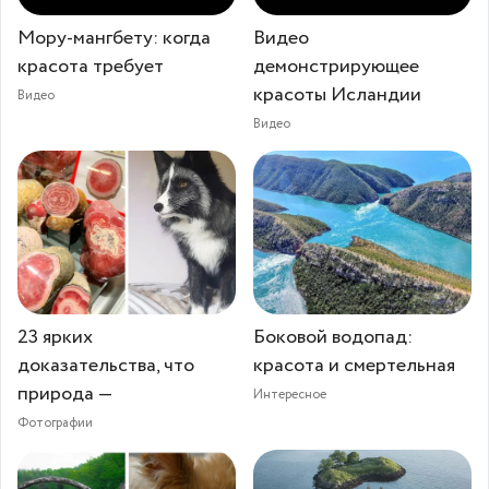
Мору-мангбету: когда
Видео
красота требует
демонстрирующее
красоты Исландии
Видео
Видео
23 ярких
Боковой водопад:
доказательства, что
красота и смертельная
природа —
Интересное
Фотографии