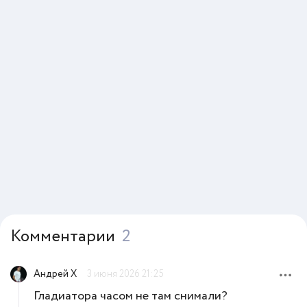
Комментарии
2
Андрей Х
3 июня 2026 21:25
Гладиатора часом не там снимали?