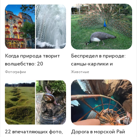
Когда природа творит
Беспредел в природе:
волшебство: 20
самцы-карлики и
Фотографии
Животные
22 впечатляющих фото,
Дорога в морской Рай