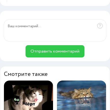
Отправить комментарий
Смотрите также