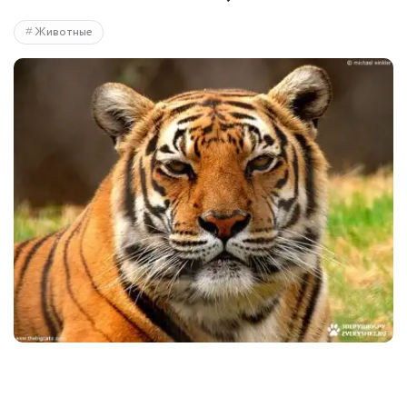
Животные