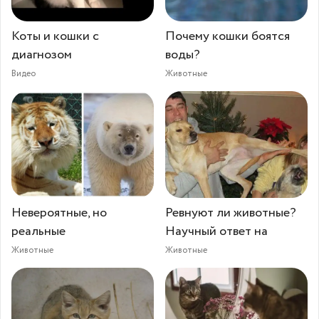
Коты и кошки с
Почему кошки боятся
диагнозом
воды?
Видео
Животные
Невероятные, но
Ревнуют ли животные?
реальные
Научный ответ на
Животные
Животные