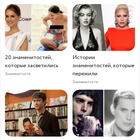
20 знаменитостей,
Истории
которые засветились
знаменитостей, которые
пережили
Знаменитости
Знаменитости