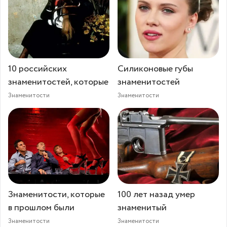
10 российских
Силиконовые губы
знаменитостей, которые
знаменитостей
Знаменитости
Знаменитости
Знаменитости, которые
100 лет назад умер
в прошлом были
знаменитый
Знаменитости
Знаменитости