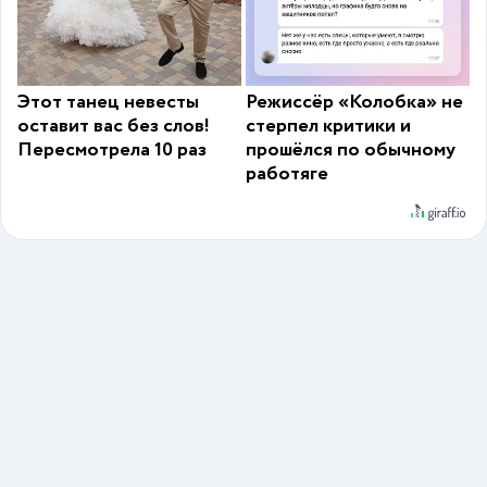
Этот танец невесты
Режиссёр «Колобка» не
оставит вас без слов!
стерпел критики и
Пересмотрела 10 раз
прошёлся по обычному
работяге