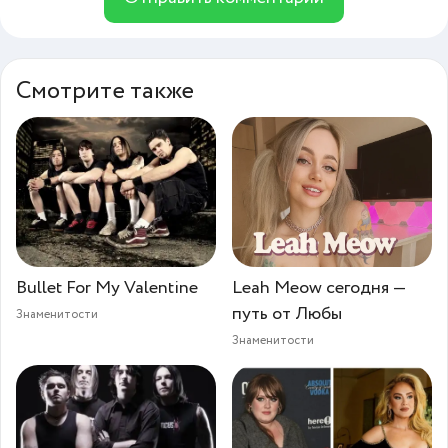
Смотрите также
Bullet For My Valentine
Leah Meow сегодня —
путь от Любы
Знаменитости
Знаменитости