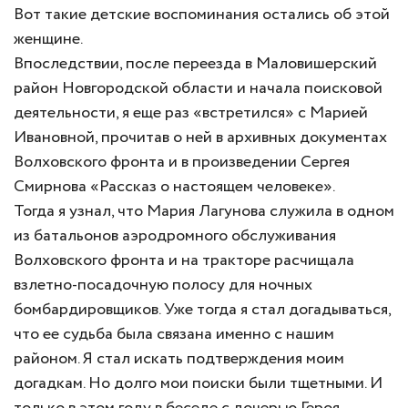
Вот такие детские воспоминания остались об этой
женщине.
Впоследствии, после переезда в Маловишерский
район Новгородской области и начала поисковой
деятельности, я еще раз «встретился» с Марией
Ивановной, прочитав о ней в архивных документах
Волховского фронта и в произведении Сергея
Смирнова «Рассказ о настоящем человеке».
Тогда я узнал, что Мария Лагунова служила в одном
из батальонов аэродромного обслуживания
Волховского фронта и на тракторе расчищала
взлетно-посадочную полосу для ночных
бомбардировщиков. Уже тогда я стал догадываться,
что ее судьба была связана именно с нашим
районом. Я стал искать подтверждения моим
догадкам. Но долго мои поиски были тщетными. И