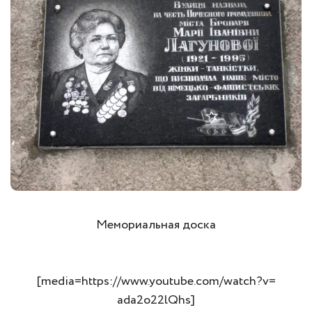
Мемориальная доска
[media=https://www.youtube.com/watch?v=
ada2o22lQhs]