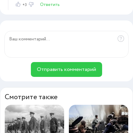
Ответить
+3
Отправить комментарий
Смотрите также