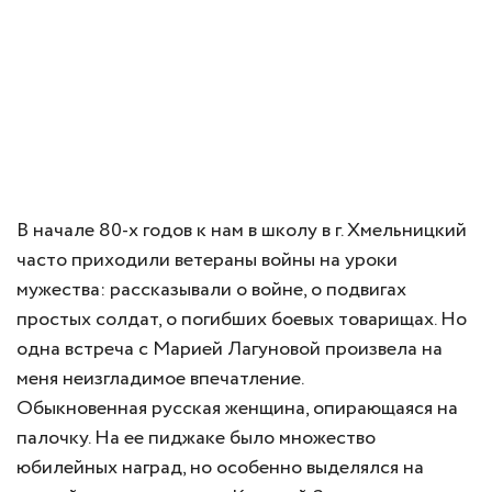
В начале 80-х годов к нам в школу в г. Хмельницкий
часто приходили ветераны войны на уроки
мужества: рассказывали о войне, о подвигах
простых солдат, о погибших боевых товарищах. Но
одна встреча с Марией Лагуновой произвела на
меня неизгладимое впечатление.
Обыкновенная русская женщина, опирающаяся на
палочку. На ее пиджаке было множество
юбилейных наград, но особенно выделялся на