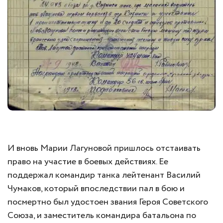
И вновь Марии Лагуновой пришлось отстаивать
право на участие в боевых действиях. Ее
поддержал командир танка лейтенант Василий
Чумаков, который впоследствии пал в бою и
посмертно был удостоен звания Героя Советского
Союза, и заместитель командира батальона по