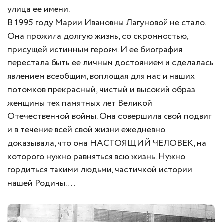
улица ее имени.
В 1995 году Марии Ивановны Лагуновой не стало.
Она прожила долгую жизнь, со скромностью,
присущей истинным героям. И ее биография
перестала быть ее личным достоянием и сделалась
явлением всеобщим, воплощая для нас и наших
потомков прекрасный, чистый и высокий образ
женщины тех памятных лет Великой
Отечественной войны. Она совершила свой подвиг
и в течение всей свой жизни ежедневно
доказывала, что она НАСТОЯЩИЙ ЧЕЛОВЕК, на
которого нужно равняться всю жизнь. Нужно
гордиться такими людьми, частичкой истории
нашей Родины….