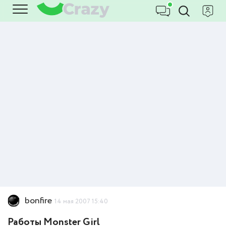
bonfire
14 мая 2007 15:40
Работы Monster Girl