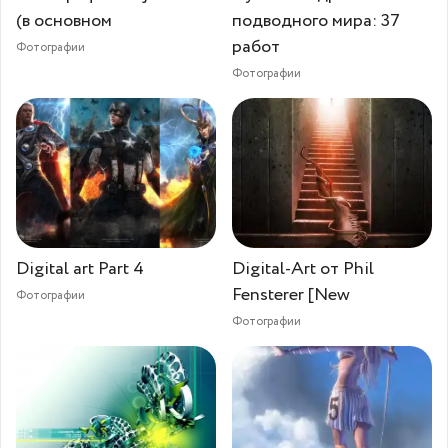
(в основном
подводного мира: 37
работ
Фотографии
Фотографии
Digital art Part 4
Digital-Art от Phil
Fensterer [New
Фотографии
Фотографии