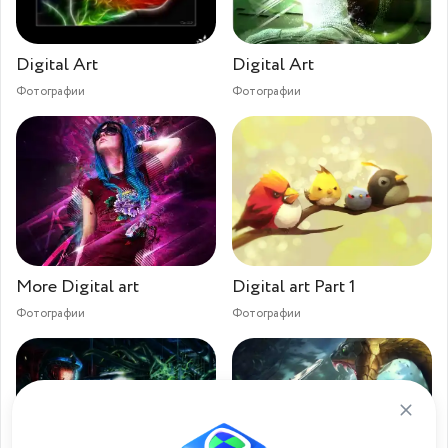
Digital Art
Digital Art
Фотографии
Фотографии
More Digital art
Digital art Part 1
Фотографии
Фотографии