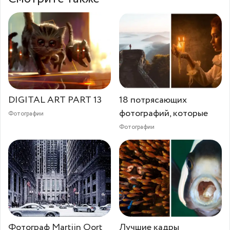
DIGITAL ART PART 13
18 потрясающих
фотографий, которые
Фотографии
Фотографии
Фотограф Martijn Oort
Лучшие кадры