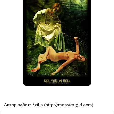
Автор работ: Exilia (http://monster-girl.com)