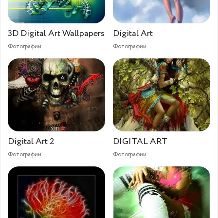
3D Digital Art Wallpapers
Digital Art
Фотографии
Фотографии
Digital Art 2
DIGITAL ART
Фотографии
Фотографии