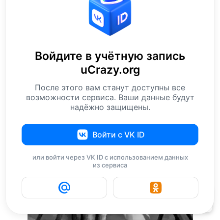
Войдите в учётную запись
uCrazy.org
После этого вам станут доступны все
возможности сервиса. Ваши данные будут
надёжно защищены.
Войти с VK ID
или войти через VK ID с использованием данных
из сервиса
57