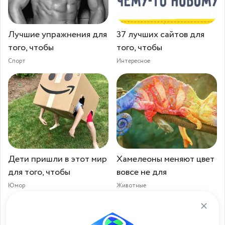
Лучшие упражнения для
37 лучших сайтов для
того, чтобы
того, чтобы
Спорт
Интересное
Дети пришли в этот мир
Хамелеоны меняют цвет
для того, чтобы
вовсе не для
Юмор
Животные