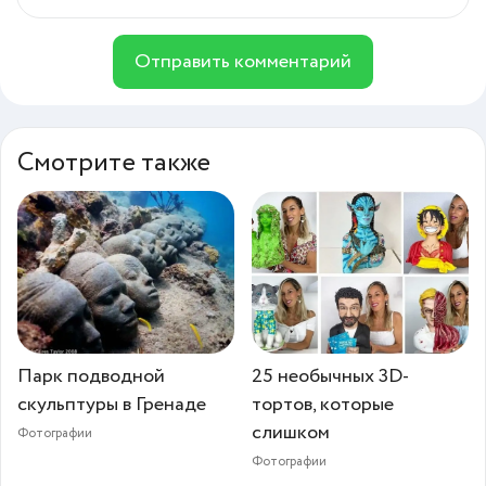
Отправить комментарий
Смотрите также
Парк подводной
25 необычных 3D-
скульптуры в Гренаде
тортов, которые
слишком
Фотографии
Фотографии