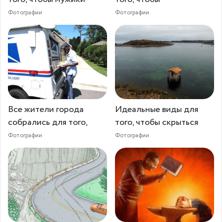
Фотографии
Фотографии
Все жители города
Идеальные виды для
собрались для того,
того, чтобы скрыться
Фотографии
Фотографии