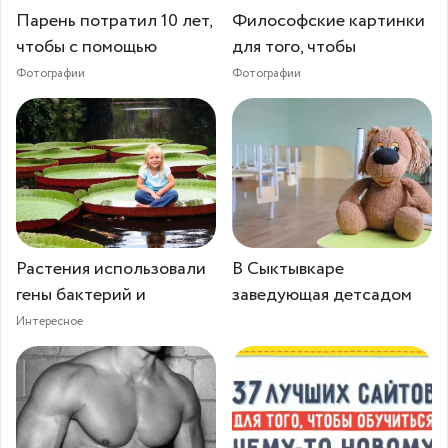
Парень потратил 10 лет,
Философские картинки
чтобы с помощью
для того, чтобы
Фотографии
Фотографии
Растения использовали
В Сыктывкаре
гены бактерий и
заведующая детсадом
Интересное