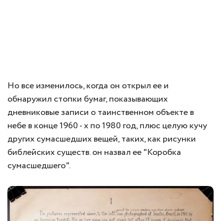
Но все изменилось, когда он открыл ее и
обнаружил стопки бумаг, показывающих
дневниковые записи о таинственном объекте в
небе в конце 1960 - х по 1980 год, плюс целую кучу
других сумасшедших вещей, таких, как рисунки
библейских существ. он назвал ее "Коробка
сумасшедшего".