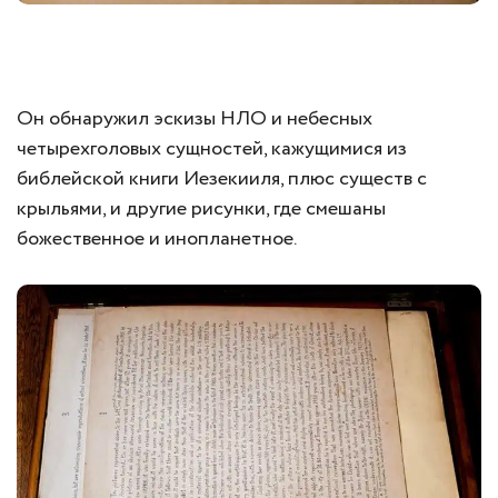
Он обнаружил эскизы НЛО и небесных
четырехголовых сущностей, кажущимися из
библейской книги Иезекииля, плюс существ с
крыльями, и другие рисунки, где смешаны
божественное и инопланетное.