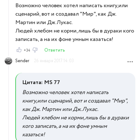
Возможно человек хотел написать книгу,или
сценарий, вот и создавал "Мир", как Дж.
Мартин или Дж.Лукас.
Людей хлебом не корми,лишь бы в дураки кого
записать, а на их фоне умным казаться!
Ответить
+34
Sender
26 января 2017 14:03
Цитата: MS 77
Возможно человек хотел написать
книгу,или сценарий, вот и создавал "Мир",
как Дж. Мартин или Дж.Лукас.
Людей хлебом не корми,лишь бы в дураки
кого записать, а на их фоне умным
казаться!