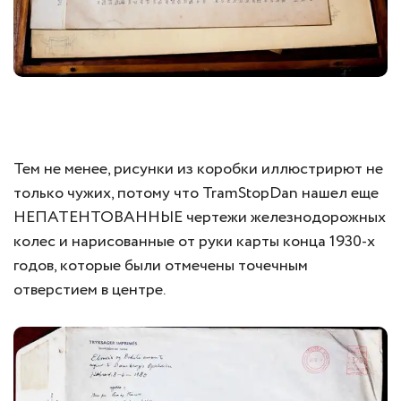
Тем не менее, рисунки из коробки иллюстрирют не
только чужих, потому что TramStopDan нашел еще
НЕПАТЕНТОВАННЫЕ чертежи железнодорожных
колес и нарисованные от руки карты конца 1930-х
годов, которые были отмечены точечным
отверстием в центре.