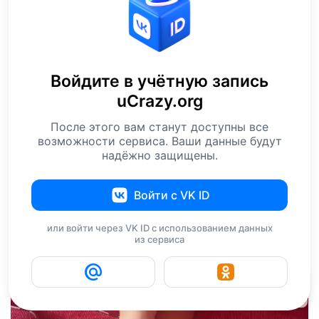
Войдите в учётную запись
uCrazy.org
После этого вам станут доступны все
возможности сервиса. Ваши данные будут
надёжно защищены.
Войти с VK ID
или войти через VK ID с использованием данных
из сервиса
4