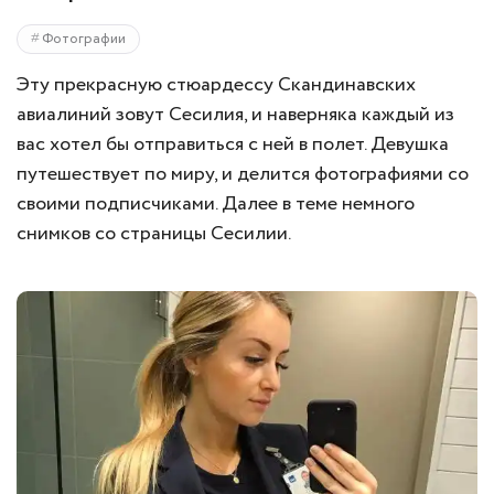
Фотографии
Эту прекрасную стюардессу Скандинавских
авиалиний зовут Сесилия, и наверняка каждый из
вас хотел бы отправиться с ней в полет. Девушка
путешествует по миру, и делится фотографиями со
своими подписчиками. Далее в теме немного
снимков со страницы Сесилии.