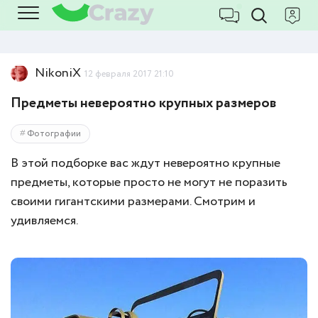
NikoniX
12 февраля 2017 21:10
Предметы невероятно крупных размеров
Фотографии
В этой подборке вас ждут невероятно крупные
предметы, которые просто не могут не поразить
своими гигантскими размерами. Смотрим и
удивляемся.