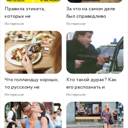
Правила этикета,
За что на самом деле
которых не
был справедливо
Интересное
Интересное
Что голландцу хорошо,
Кто такой дурак? Как
то русскому не
его распознать и
Интересное
Интересное