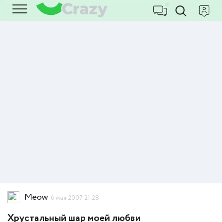
Meow
6 мая 2007 21:28
Хрустальный шар моей любви