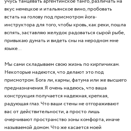
учусь танцевать аргентинское танго, различать на
вкус немецкое и итальянское вино, пробовать
встать на голову под присмотром йога-
инструктора для того, чтобы кровь, как реки, пошла
вспять, заставляю желудок радоваться сырой рыбе,
привыкаю думать и видеть сны на неродном мне
языке...
Мы сами складываем свою жизнь по кирпичикам.
Некоторые надеются, что делают это под
присмотром. Бога ли, кармы, фатума или же высшего
предназначения. Я очень надеюсь, что ваша
конструкция получается надежная, крепкая,
радующая глаз. Что ваши стены не отгораживают
вас от действительности, а просто лишь
очерчивают пространство зоны комфорта, иначе
называемой домом. Что же касается моей