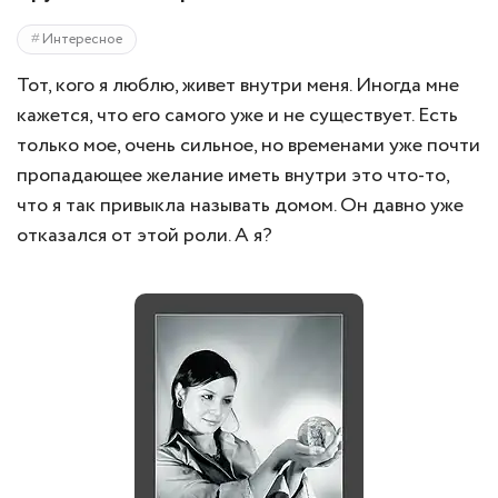
Интересное
Тот, кого я люблю, живет внутри меня. Иногда мне
кажется, что его самого уже и не существует. Есть
только мое, очень сильное, но временами уже почти
пропадающее желание иметь внутри это что-то,
что я так привыкла называть домом. Он давно уже
отказался от этой роли. А я?