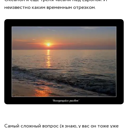
неизвестно каким временным отрезком.
Самый сложный вопрос (я знаю, у вас он тоже уже