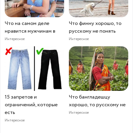
Что на самом деле
Что финну хорошо, то
нравится мужчинам в
русскому не понять
Интересное
Интересное
15 запретов и
Что бангладешцу
ограничений, которые
хорошо, то русскому не
есть
Интересное
Интересное