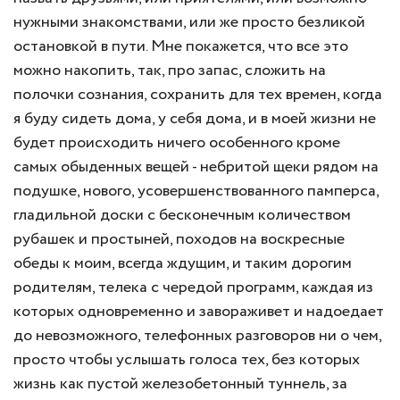
нужными знакомствами, или же просто безликой
остановкой в пути. Мне покажется, что все это
можно накопить, так, про запас, сложить на
полочки сознания, сохранить для тех времен, когда
я буду сидеть дома, у себя дома, и в моей жизни не
будет происходить ничего особенного кроме
самых обыденных вещей - небритой щеки рядом на
подушке, нового, усовершенствованного памперса,
гладильной доски с бесконечным количеством
рубашек и простыней, походов на воскресные
обеды к моим, всегда ждущим, и таким дорогим
родителям, телека с чередой программ, каждая из
которых одновременно и завораживет и надоедает
до невозможного, телефонных разговоров ни о чем,
просто чтобы услышать голоса тех, без которых
жизнь как пустой железобетонный туннель, за