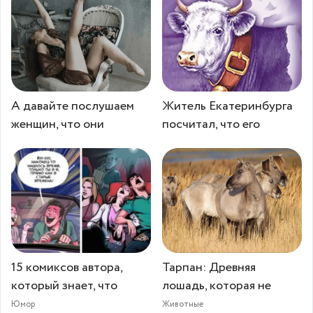
А давайте послушаем
Житель Екатеринбурга
женщин, что они
посчитал, что его
15 комиксов автора,
Тарпан: Древняя
который знает, что
лошадь, которая не
Юмор
Животные