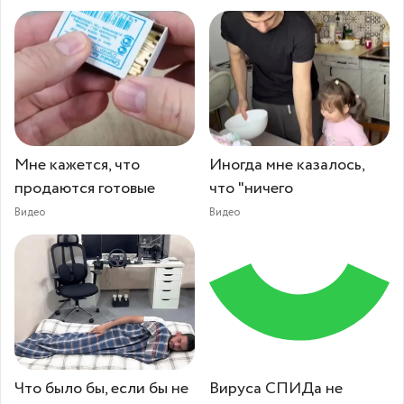
Мне кажется, что
Иногда мне казалось,
продаются готовые
что "ничего
Видео
Видео
Что было бы, если бы не
Вируса СПИДа не