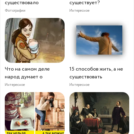
существовало
существует?
Фотографии
Интересное
Что на самом деле
15 способов жить, а не
народ думает о
существовать
Интересное
Интересное