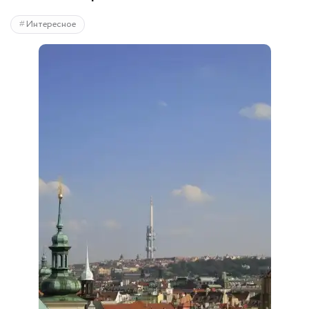
Интересное