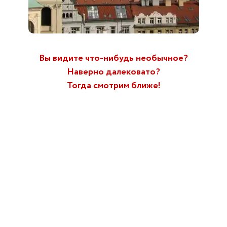
Вы видите что-нибудь необычное?
Наверно далековато?
Тогда смотрим ближе!