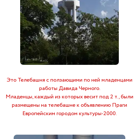
Это Телебашня с ползающими по ней младенцами
работы Давида Черного.
Младенцы, каждый из которых весит под 2 т., были
размещены на телебашне к объявлению Праги
Европейским городом культуры-2000.