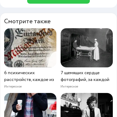
Смотрите также
6 психических
7 щемящих сердце
расстройств, каждое из
фотографий, за каждой
Интересное
Интересное