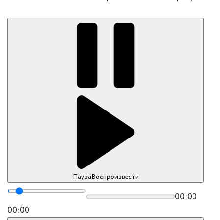
Пауза
Воспроизвести
00:00
00:00