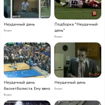
Неудачный день
Подборка "Неудачный
день"
Видео
Видео
Неудачный день
Неудачный день
баскетболиста. Ему явно
Видео
Видео