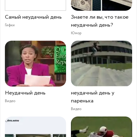
Самый неудачный день
Знаете ли вы, что такое
неудачный день?
Гифки
Юмор
Неудачный день
неудачный день у
паренька
Видео
Видео