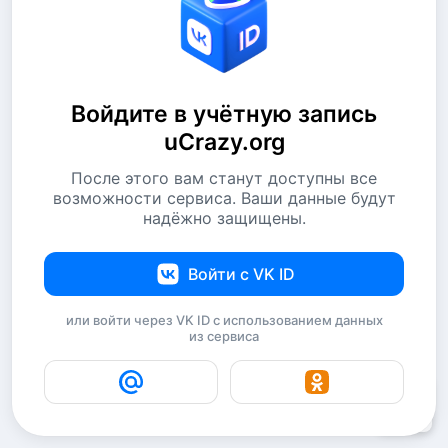
Войдите в учётную запись
uCrazy.org
После этого вам станут доступны все
возможности сервиса. Ваши данные будут
надёжно защищены.
Войти с VK ID
или войти через VK ID с использованием данных
из сервиса
8