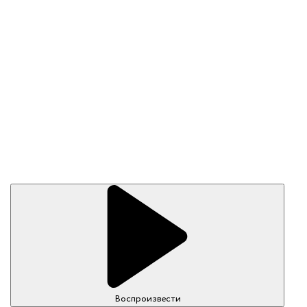
Воспроизвести