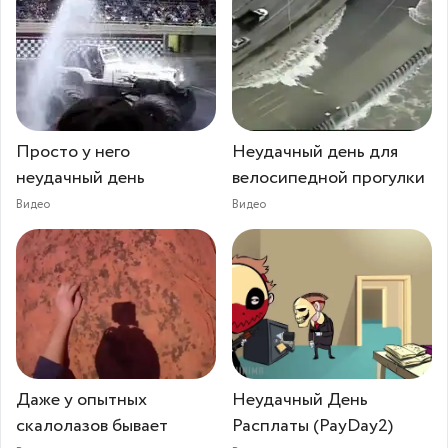
Просто у него
Неудачный день для
неудачный день
велосипедной прогулки
Видео
Видео
Даже у опытных
Неудачный День
скалолазов бывает
Расплаты (PayDay2)