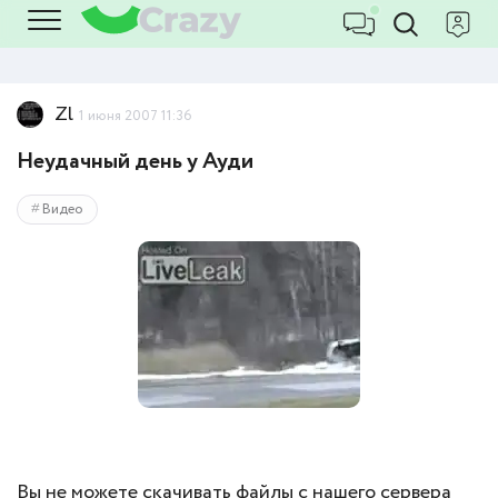
Zl
1 июня 2007 11:36
Неудачный день у Ауди
Видео
Вы не можете скачивать файлы с нашего сервера