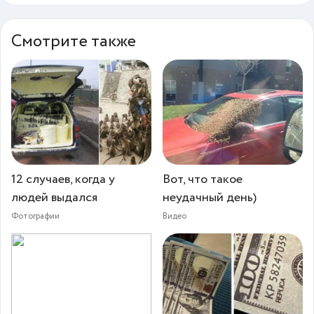
Смотрите также
12 случаев, когда у
Вот, что такое
людей выдался
неудачный день)
Фотографии
Видео