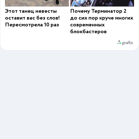
Этот танец невесты
Почему Терминатор 2
оставит вас без слов!
до сих пор круче многих
Пересмотрела 10 раз
современных
блокбастеров