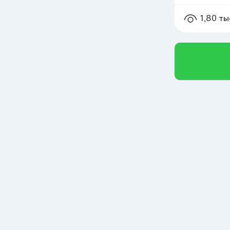
1,80 ты