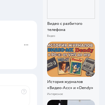
Видео с разбитого
телефона
Видео
История журналов
«Видео-Асс» и «Dendy»
Интересное