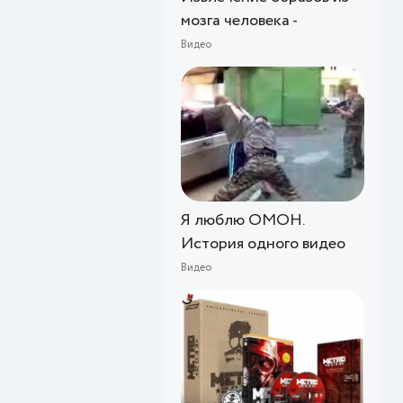
мозга человека -
Видео
Я люблю ОМОН.
История одного видео
Видео