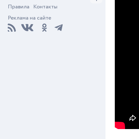
Правила
Контакты
Реклама на сайте