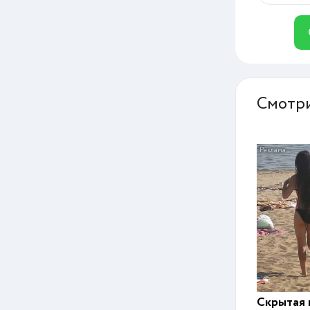
Смотри
Скрытая 