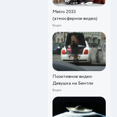
Metro 2033
(атмосферное видео)
Видео
Позитивное видео:
Девушка на Бентли
Видео