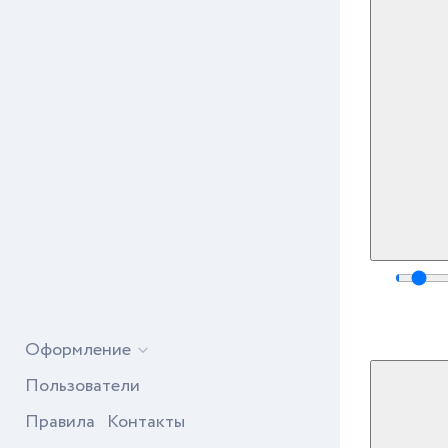
Оформление
Пользователи
Правила
Контакты