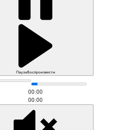
Пауза
Воспроизвести
00:00
00:00