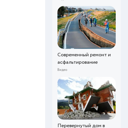
Современный ремонт и
асфальтирование
Видео
Перевернутый дом в