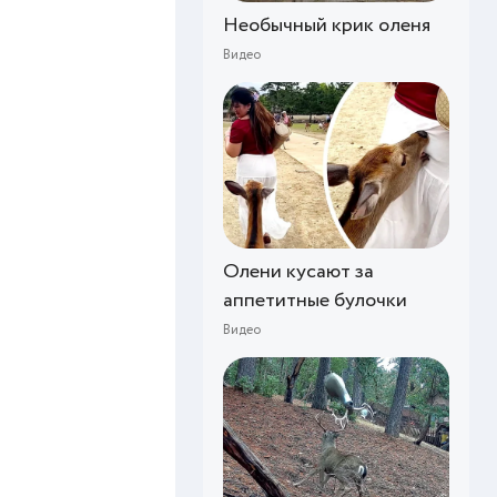
Необычный крик оленя
Видео
Олени кусают за
аппетитные булочки
Видео