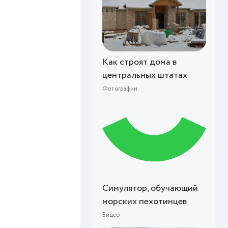
Как строят дома в
центральных штатах
Фотографии
Симулятор, обучающий
морских пехотинцев
Видео