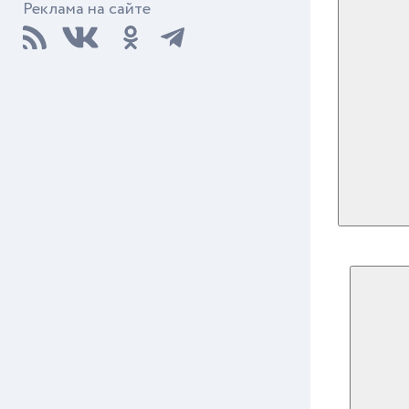
Реклама на сайте