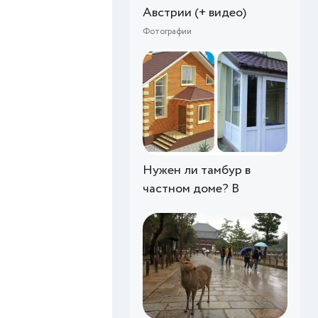
Австрии (+ видео)
Фотографии
Нужен ли тамбур в
частном доме? В