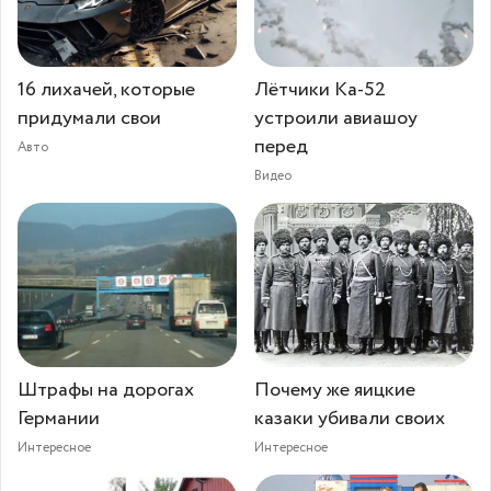
16 лихачей, которые
Лётчики Ка-52
придумали свои
устроили авиашоу
перед
Авто
Видео
Штрафы на дорогах
Почему же яицкие
Германии
казаки убивали своих
Интересное
Интересное