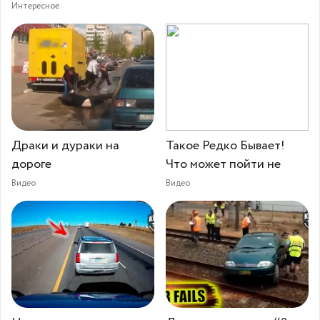
Интересное
Драки и дураки на
Такое Редко Бывает!
дороге
Что может пойти не
Видео
Видео