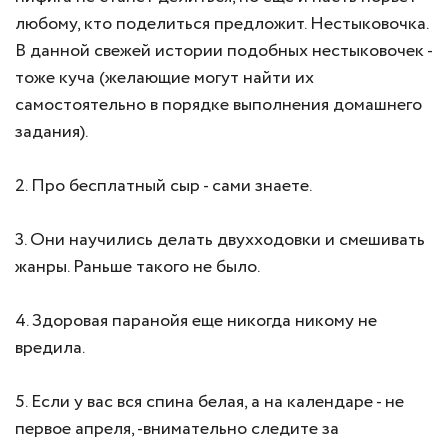
любому, кто поделиться предложит. Нестыковочка.
В данной свежей истории подобных нестыковочек -
тоже куча (желающие могут найти их
самостоятельно в порядке выполнения домашнего
задания).
2. Про бесплатный сыр - сами знаете.
3. Они научились делать двухходовки и смешивать
жанры. Раньше такого не было.
4. Здоровая паранойя еще никогда никому не
вредила.
5. Если у вас вся спина белая, а на календаре - не
первое апреля, -внимательно следите за