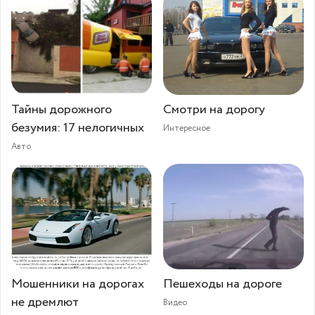
Тайны дорожного
Смотри на дорогу
безумия: 17 нелогичных
Интересное
Авто
Мошенники на дорогах
Пешеходы на дороге
не дремлют
Видео