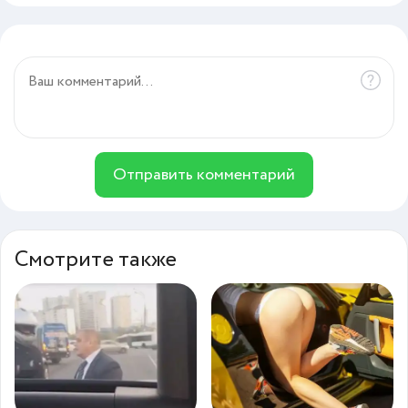
Отправить комментарий
Смотрите также