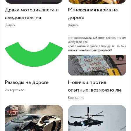
Драка мотоциклиста и
Мгновенная карма на
следователя на
дороге
Видео
Видео
Разводы на дороге
Новички против
опытных: возможно ли
Интересное
Вождение