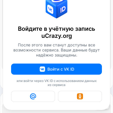
Войдите в учётную запись
uCrazy.org
После этого вам станут доступны все
возможности сервиса. Ваши данные будут
надёжно защищены.
Войти с VK ID
или войти через VK ID с использованием данных
из сервиса
6