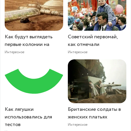
Как будут выглядеть
Советский первомай,
первые колонии на
как отмечали
Интересное
Интересное
Как лягушки
Британские солдаты в
использовались для
женских платьях
тестов
Интересное