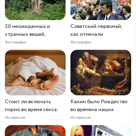
20 неожиданных и
Советский первомай,
странных вещей,
как отмечали
Фотографии
Фотографии
Стоит ли включать
Каким было Рождество
порно во время секса:
во времена наших
Интересное
Интересное