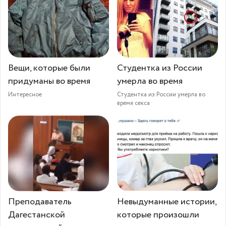
Вещи, которые были
Студентка из России
придуманы во время
умерла во время
Интересное
Студентка из России умерла во
время секса
Преподаватель
Невыдуманные истории,
Дагестанской
которые произошли