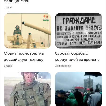
медицинской
Видео
Обама посмотрел на
Суровая борьба с
российскую технику
коррупцией во времена
Видео
Интересное