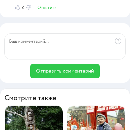
Ответить
0
Отправить комментарий
Смотрите также