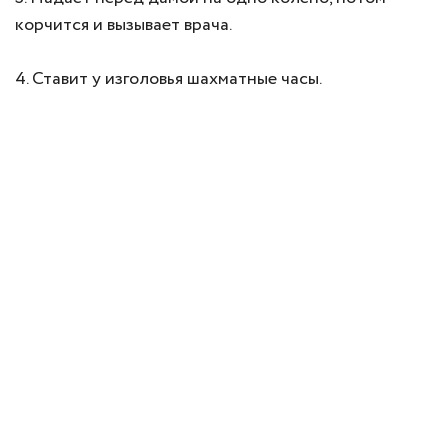
корчится и вызывает врача.
4. Ставит у изголовья шахматные часы.