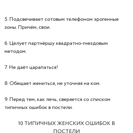
5. Подсвечивает сотовым телефоном эрогенные
зоны. Причём, свои.
6. Целует партнёршу квадратно-гнездовым
методом.
7. Не даёт царапаться!
8. Обещает жениться, не уточняя на ком.
9. Перед тем, как лечь, сверяется со списком
типичных ошибок в постели.
10 ТИПИЧНЫХ ЖЕНСКИХ ОШИБОК В
ПОСТЕЛИ