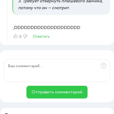
3. Требует отвернуть плюшевого зайчика,
потому что он — смотрит.
;DDDDDDDDDDDDDDDDDDDD
Ответить
0
Отправить комментарий