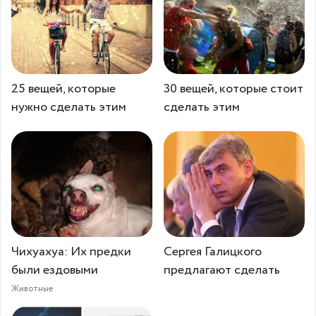
25 вещей, которые
30 вещей, которые стоит
нужно сделать этим
сделать этим
Чихуахуа: Их предки
Сергея Галицкого
были ездовыми
предлагают сделать
Животные