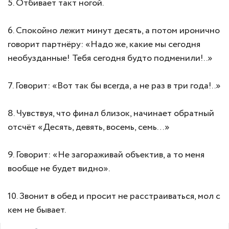
5. Отбивает такт ногой.
6. Спокойно лежит минут десять, а потом иронично
говорит партнёру: «Надо же, какие мы сегодня
необузданные! Тебя сегодня будто подменили!..»
7. Говорит: «Вот так бы всегда, а не раз в три года!..»
8. Чувствуя, что финал близок, начинает обратный
отсчёт «Десять, девять, восемь, семь…»
9. Говорит: «Не загораживай объектив, а то меня
вообще не будет видно».
10. Звонит в обед и просит не расстраиваться, мол с
кем не бывает.