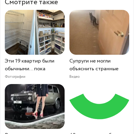
Смотрите также
Эти 19 квартир были
Супруги не могли
обычными... пока
объяснить странные
Фотографии
Видео