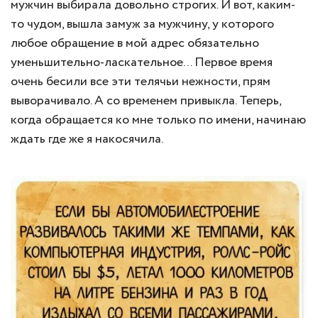
мужчин выбирала довольно строгих. И вот, каким-
то чудом, вышла замуж за мужчину, у которого
любое обращение в мой адрес обязательно
уменьшительно-ласкательное... Первое время
очень бесили все эти телячьи нежности, прям
выворачивало. А со временем привыкла. Теперь,
когда обращается ко мне только по имени, начинаю
ждать где же я накосячила.