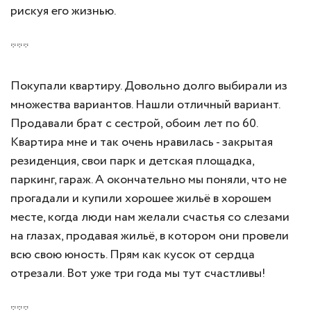
рискуя его жизнью.
***
Покупали квартиру. Довольно долго выбирали из
множества вариантов. Нашли отличный вариант.
Продавали брат с сестрой, обоим лет по 60.
Квартира мне и так очень нравилась - закрытая
резиденция, свои парк и детская площадка,
паркинг, гараж. А окончательно мы поняли, что не
прогадали и купили хорошее жильё в хорошем
месте, когда люди нам желали счастья со слезами
на глазах, продавая жильё, в котором они провели
всю свою юность. Прям как кусок от сердца
отрезали. Вот уже три года мы тут счастливы!