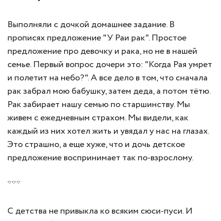
Выполняли с дочкой домашнее задание. В
прописях предложение "У Раи рак". Простое
предложение про девочку и рака, но не в нашей
семье. Первый вопрос дочери это: "Когда Рая умрет
и полетит на небо?". А все дело в том, что сначала
рак забрал мою бабушку, затем деда, а потом тётю.
Рак забирает нашу семью по старшинству. Мы
живем с ежедневным страхом. Мы видели, как
каждый из них хотел жить и увядал у нас на глазах.
Это страшно, а еще хуже, что и дочь детское
предложение воспринимает так по-взрослому.
***
С детства не привыкла ко всяким сюси-пуси. И