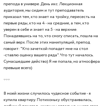
препода в универе. День икс. Лекционная
аудитория, мы сидим и тут преподаватель
приказал тем, кто знает на тройку, пересесть на
первые ряды, кто на 4 - на средние, а тем, кто
уверен в себе и знает на 5 - на верхние.
Понадеявшись на то, что смогу списать, пошла на
самый верх. После этих манипуляций, препод
говорит: "Кто зачеткой попадет мне на стол
-ставлю оценку вашего ряда". Что тут началось.
Сумасшедшее действо) Я не попала, но атмосфера
превыше всего)
***
В моей жизни случилось чудесное событие - я
купила квартиру. Потихоньку обустраивалась,