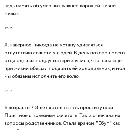
ведь память об умерших важнее хорошей жизни
живых.
***
Я, наверное, никогда не устану удивляться
отсутствию совести у людей. В день похорон моего
отца одна из подруг матери заявила, что папа ещё
при жизни обещал подарить ей холодильник, и мол
мы обязаны исполнить его волю.
***
В возрасте 7-8 лет хотела стать проституткой.
Приятное с полезным сочетать. Так и отвечала на
вопросы родственников. Стала врачом. "Ебут" как