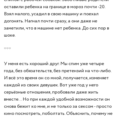
оставили ребенка на границе в мороз почти -20.
Взял малого, усадил в свою машину и поехал
догонять. Нагнал почти сразу, а они даже не
заметили, что в машине нет ребенка. До сих пор в
шоке.
***
У меня есть хороший друг. Мы спим уже четыре
года, без обязательств, без претензий на что-либо.
И всё это время он со мной, получается, изменяет
каждой из своих девушек. Вот уже год у него
серьёзные отношения, пробовали даже жить
вместе... Но при каждой удобной возможности он
снова бежит ко мне, и не только за сексом - просто
кино посмотреть, поболтать. Объяснить, почему не