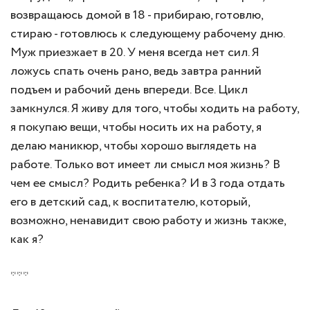
возвращаюсь домой в 18 - прибираю, готовлю,
стираю - готовлюсь к следующему рабочему дню.
Муж приезжает в 20. У меня всегда нет сил. Я
ложусь спать очень рано, ведь завтра ранний
подъем и рабочий день впереди. Все. Цикл
замкнулся. Я живу для того, чтобы ходить на работу,
я покупаю вещи, чтобы носить их на работу, я
делаю маникюр, чтобы хорошо выглядеть на
работе. Только вот имеет ли смысл моя жизнь? В
чем ее смысл? Родить ребенка? И в 3 года отдать
его в детский сад, к воспитателю, который,
возможно, ненавидит свою работу и жизнь также,
как я?
***