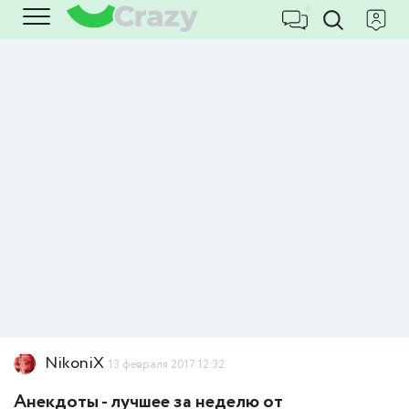
NikoniX
13 февраля 2017 12:32
Анекдоты - лучшее за неделю от