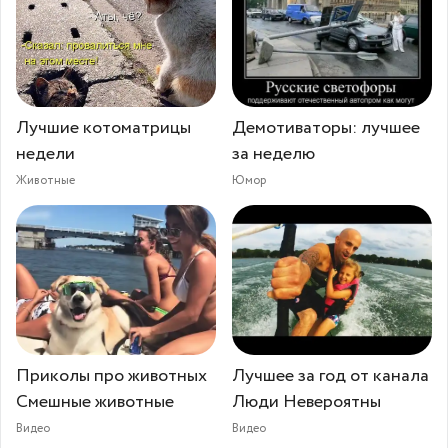
Лучшие котоматрицы
Демотиваторы: лучшее
недели
за неделю
Животные
Юмор
Приколы про животных
Лучшее за год от канала
Смешные животные
Люди Невероятны
Видео
Видео