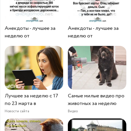
Анекдоты - лучшее за
Анекдоты - лучшее за
неделю от
неделю от
Лучшее за неделю с 17
Самые милые видео про
по 23 марта в
животных за неделю
Новости сайта
Видео