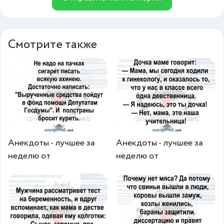
Смотрите также
Анекдоты - лучшее за
Анекдоты - лучшее за
неделю от
неделю от