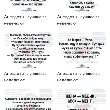
Анекдоты - лучшее за
Анекдоты - лучшее за
неделю от
неделю от
Анекдоты - лучшее за
Анекдоты - лучшее за
неделю от
неделю от