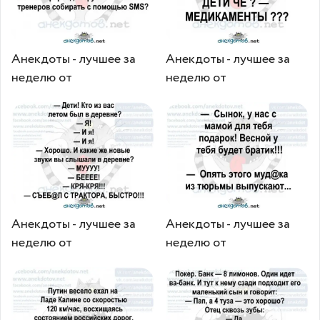
Анекдоты - лучшее за
Анекдоты - лучшее за
неделю от
неделю от
Анекдоты - лучшее за
Анекдоты - лучшее за
неделю от
неделю от