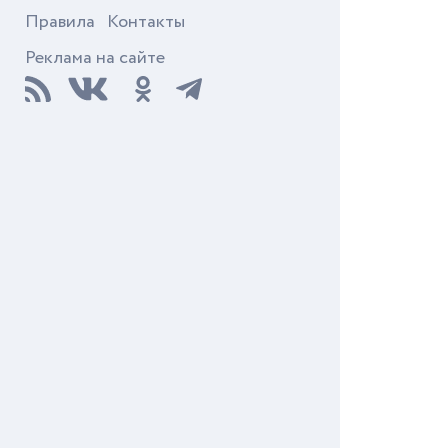
Правила
Контакты
Реклама на сайте