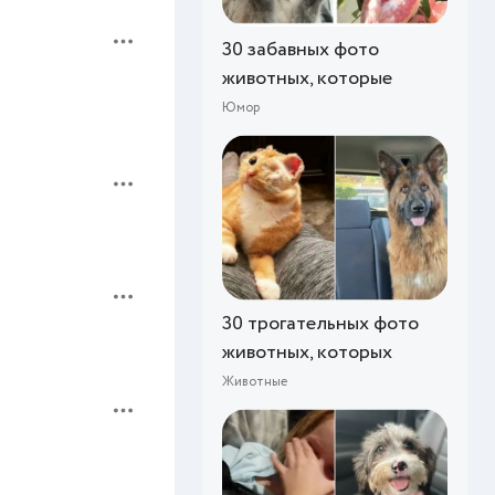
30 забавных фото
животных, которые
Юмор
30 трогательных фото
животных, которых
Животные