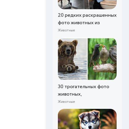
20 редких раскрашенных
фото животных из
Животные
30 трогательных фото
животных,
Животные