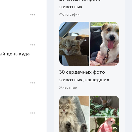
животных
Фотографии
ый день куда
30 сердечных фото
животных, нашедших
Животные