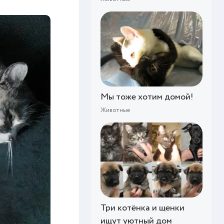
Мы тоже хотим домой!
Животные
Три котёнка и щенки
ищут уютный дом