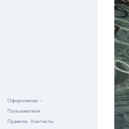
Оформление
Пользователи
Правила
Контакты