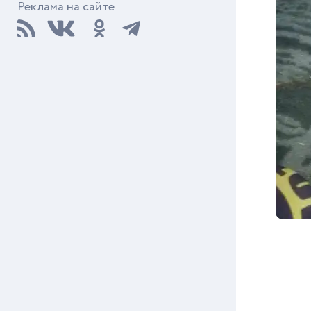
Реклама на сайте