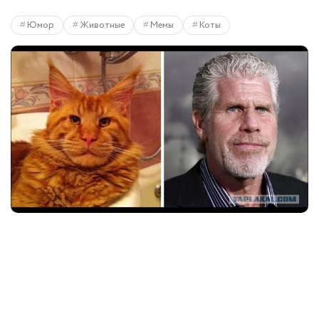
Юмор
Животные
Мемы
Коты