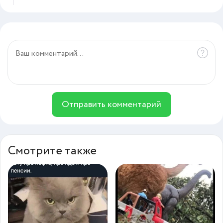
Отправить комментарий
Смотрите также