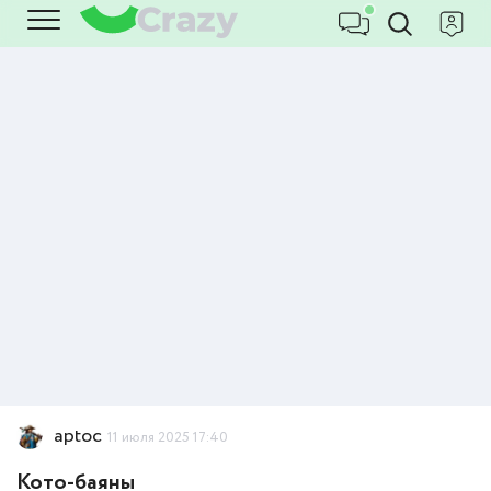
aptoc
11 июля 2025 17:40
Кото-баяны