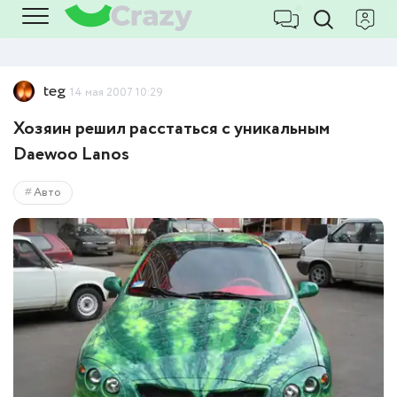
teg
14 мая 2007 10:29
Хозяин решил расстаться с уникальным
Daewoo Lanos
Авто