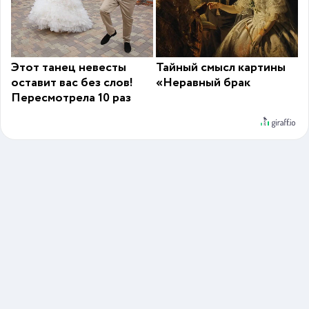
Этот танец невесты
Тайный смысл картины
оставит вас без слов!
«Неравный брак
Пересмотрела 10 раз