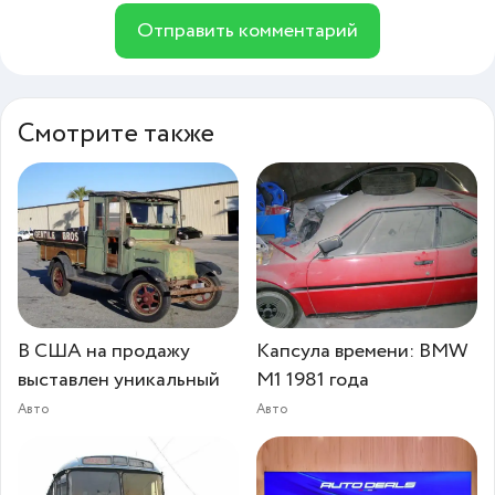
Отправить комментарий
Смотрите также
В США на продажу
Капсула времени: BMW
выставлен уникальный
M1 1981 года
Авто
Авто