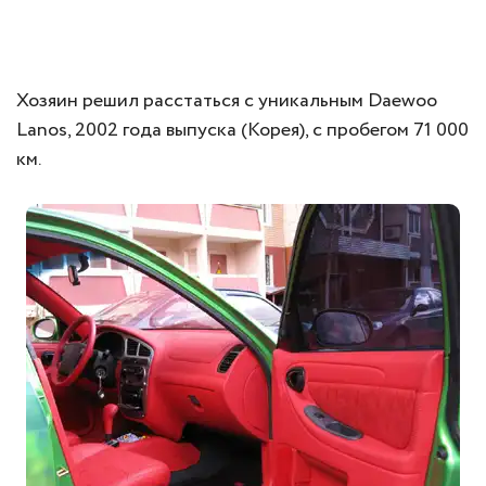
Хозяин решил расстаться с уникальным Daewoo
Lanos, 2002 года выпуска (Корея), с пробегом 71 000
км.