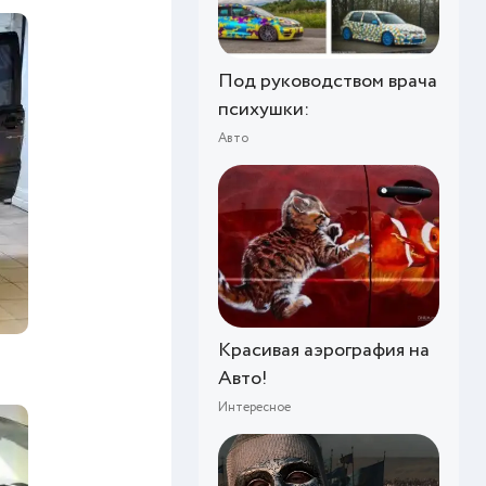
Под руководством врача
психушки:
Авто
Красивая аэрография на
Авто!
Интересное