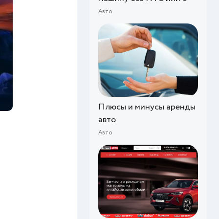
Авто
Плюсы и минусы аренды
авто
Авто