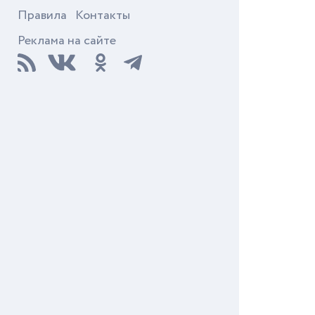
Правила
Контакты
Реклама на сайте