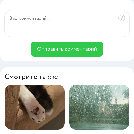
Отправить комментарий
Смотрите также