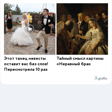
i
Этот танец невесты
Тайный смысл картины
оставит вас без слов!
«Неравный брак
Пересмотрела 10 раз