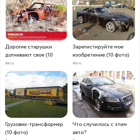
Дорогие старушки
Зарегистируйте мое
догнивают свое (10
изобретение (10 фото)
Авто
Авто
Грузовик-трансформер
Что случилось с этим
(10 фото)
авто?