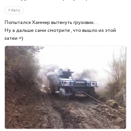
Авто
Попытался Хаммер вытянуть грузовик…
Ну а дальше сами смотрите , что вышло из этой
затеи =)