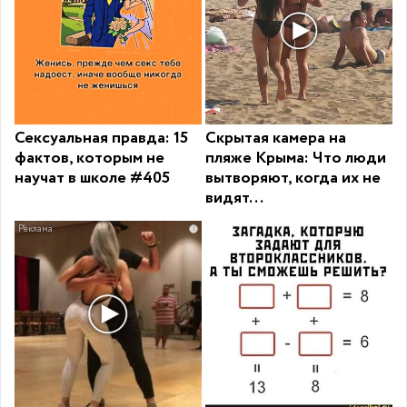
Сексуальная правда: 15
Скрытая камера на
фактов, которым не
пляже Крыма: Что люди
научат в школе #405
вытворяют, когда их не
видят...
i