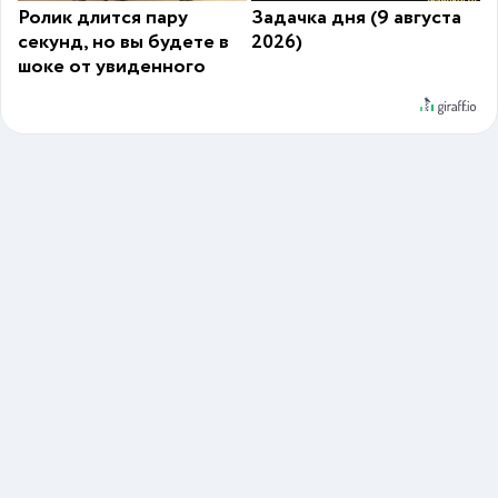
Ролик длится пару
Задачка дня (9 августа
секунд, но вы будете в
2026)
шоке от увиденного