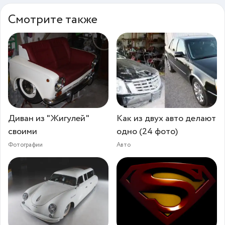
Смотрите также
Диван из "Жигулей"
Как из двух авто делают
своими
одно (24 фото)
Фотографии
Авто