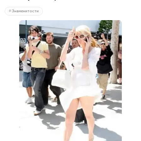
Знаменитости