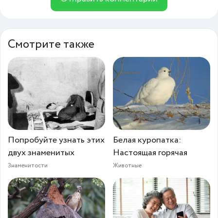
Смотрите также
Попробуйте узнать этих
Белая куропатка:
двух знаменитых
Настоящая горячая
Знаменитости
Животные