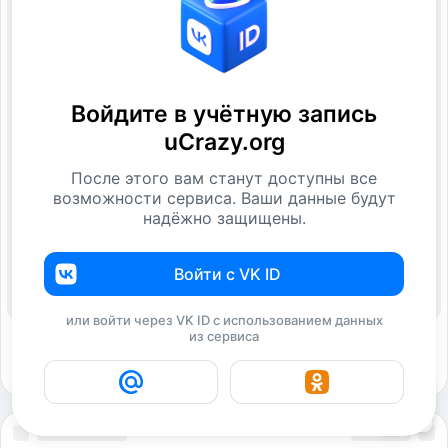
Войдите в учётную запись
uCrazy.org
После этого вам станут доступны все
возможности сервиса. Ваши данные будут
надёжно защищены.
Войти с VK ID
или войти через VK ID с использованием данных
из сервиса
43