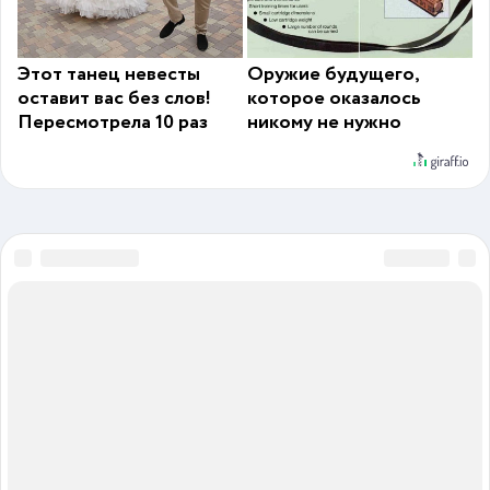
Этот танец невесты
Оружие будущего,
оставит вас без слов!
которое оказалось
Пересмотрела 10 раз
никому не нужно