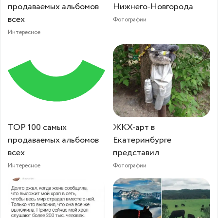
продаваемых альбомов
Нижнего-Новгорода
всех
Фотографии
Интересное
TOP 100 самых
ЖКХ-арт в
продаваемых альбомов
Екатеринбурге
всех
представил
Интересное
Фотографии