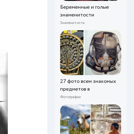
Беременные и голые
знаменитости
Знаменитости
27 фото всем знакомых
предметов в
Фотографии