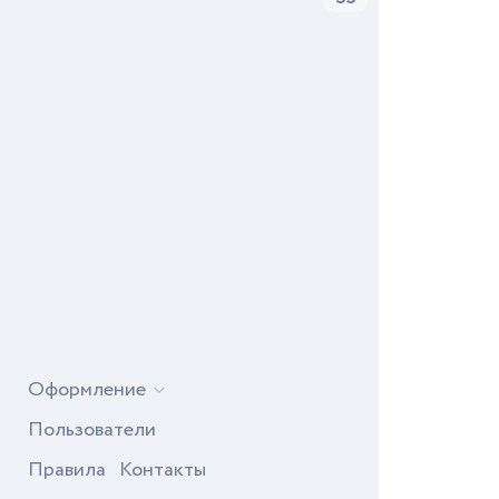
Оформление
Пользователи
Правила
Контакты