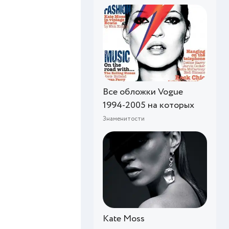
Все обложки Vogue
1994-2005 на которых
Знаменитости
Kate Moss