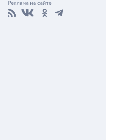
Реклама на сайте