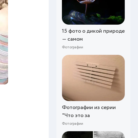
15 фото о дикой природе
— самом
Фотографии
Фотографии из серии
"Что это за
Фотографии