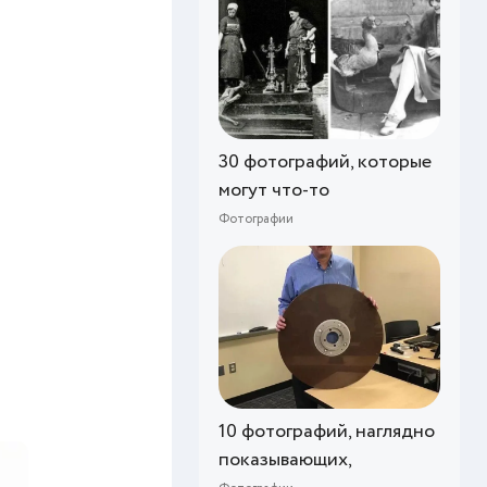
30 фотографий, которые
могут что-то
Фотографии
10 фотографий, наглядно
показывающих,