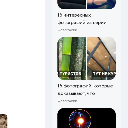
16 интересных
фотографий из серии
Фотографии
16 фотографий, которые
доказывают, что
Фотографии