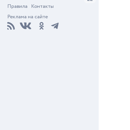
Правила
Контакты
Реклама на сайте