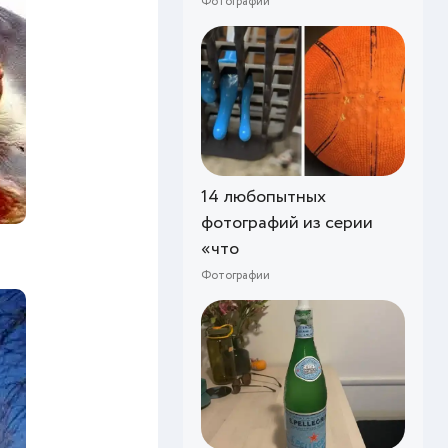
Фотографии
14 любопытных
фотографий из серии
«что
Фотографии