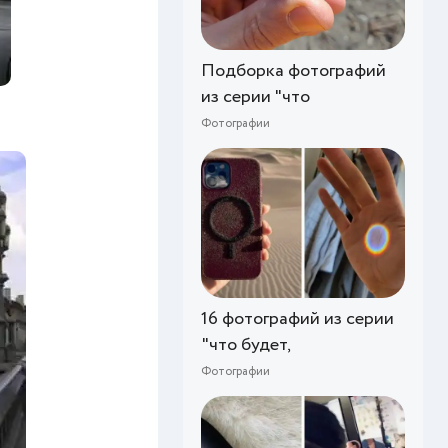
Подборка фотографий
из серии "что
Фотографии
16 фотографий из серии
"что будет,
Фотографии