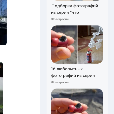
Подборка фотографий
из серии "что
Фотографии
16 любопытных
фотографий из серии
Фотографии