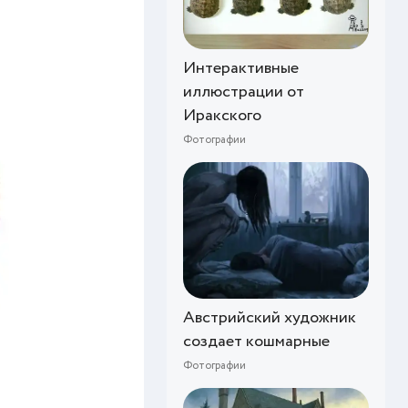
Интерактивные
иллюстрации от
Иракского
Фотографии
Австрийский художник
создает кошмарные
Фотографии