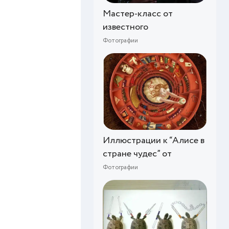
Мастер-класс от
известного
Фотографии
Иллюстрации к “Алисе в
стране чудес” от
Фотографии