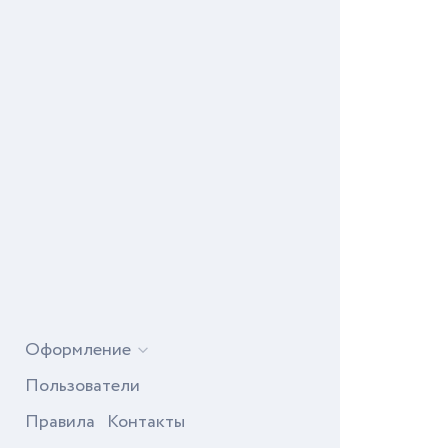
Оформление
Пользователи
Правила
Контакты