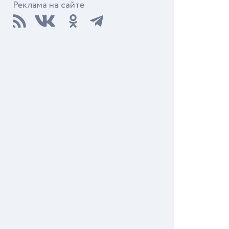
Реклама на сайте