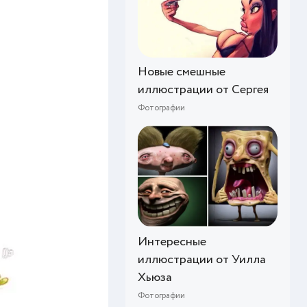
Новые смешные
иллюстрации от Сергея
Фотографии
Интересные
иллюстрации от Уилла
Хьюза
Фотографии