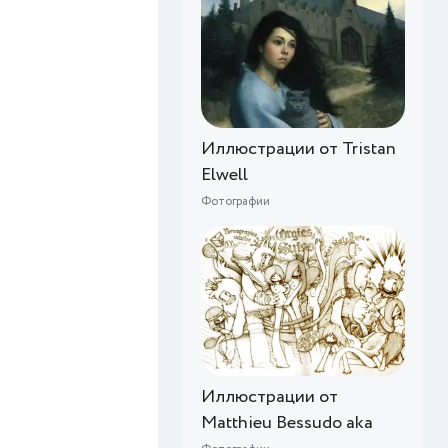
Иллюстрации от Tristan
Elwell
Фотографии
Иллюстрации от
Matthieu Bessudo aka