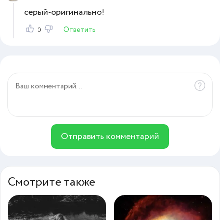
серый-оригинально!
Ответить
0
Отправить комментарий
Смотрите также