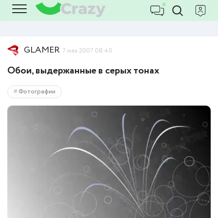
GLAMER
7 мая 2007 08:40
Обои, выдержанные в серых тонах
Фотографии