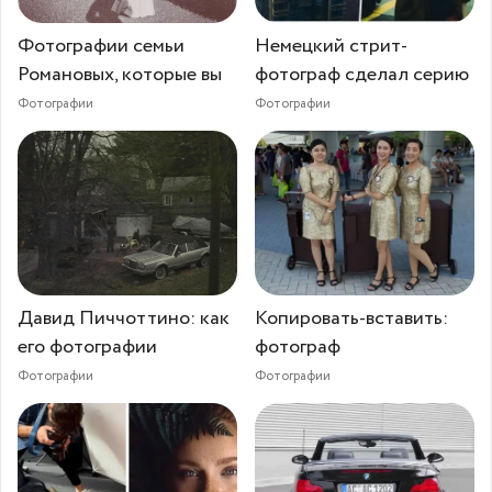
Фотографии семьи
Немецкий стрит-
Романовых, которые вы
фотограф сделал серию
Фотографии
Фотографии
Давид Пиччоттино: как
Копировать-вставить:
его фотографии
фотограф
Фотографии
Фотографии