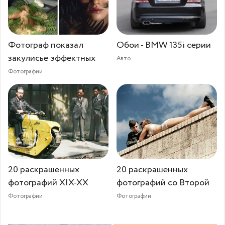
Фотограф показал
Обои - BMW 135i серии
закулисье эффектных
Авто
Фотографии
20 раскрашенных
20 раскрашенных
фотографий XIX-XX
фотографий со Второй
Фотографии
Фотографии