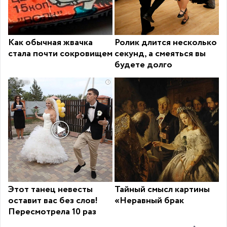
Как обычная жвачка
Ролик длится несколько
стала почти сокровищем
секунд, а смеяться вы
будете долго
i
Этот танец невесты
Тайный смысл картины
оставит вас без слов!
«Неравный брак
Пересмотрела 10 раз