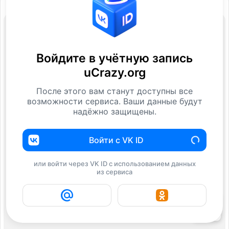
Войдите в учётную запись
uCrazy.org
После этого вам станут доступны все
возможности сервиса. Ваши данные будут
надёжно защищены.
Войти с VK ID
или войти через VK ID с использованием данных
из сервиса
12