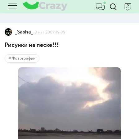
_Sasha_
8 мая 2007 19:09
Рисунки на песке!!!
Фотографии