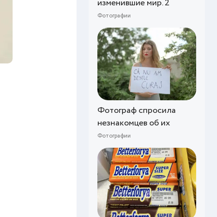
изменившие мир. 2
Фотографии
Фотограф спросила
незнакомцев об их
Фотографии