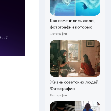
Как изменились люди,
фотографии которых
Фотографии
Жизнь советских людей.
Фотографии
Фотографии