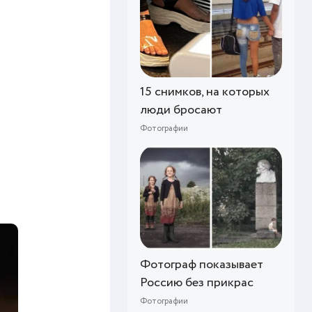
15 снимков, на которых
люди бросают
Фотографии
Фотограф показывает
Россию без прикрас
Фотографии