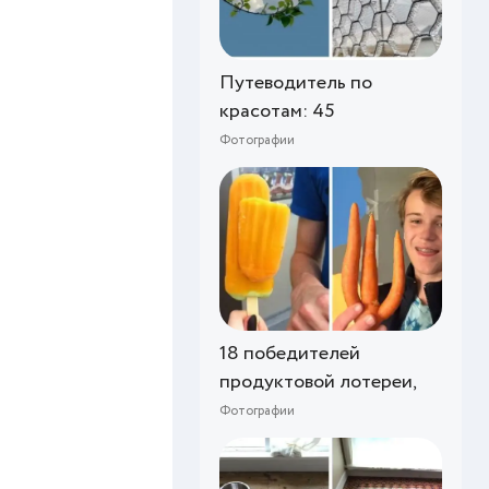
Путеводитель по
красотам: 45
Фотографии
18 победителей
продуктовой лотереи,
Фотографии