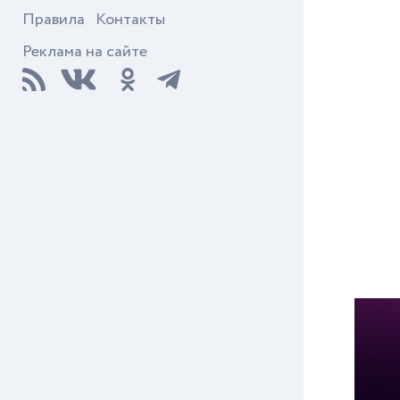
Правила
Контакты
Реклама на сайте