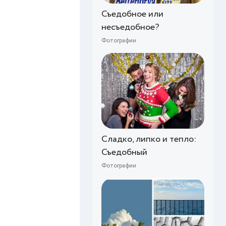
Съедобное или
несъедобное?
Фотографии
Сладко, липко и тепло:
Съедобный
Фотографии