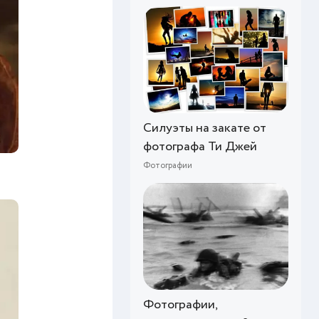
Силуэты на закате от
фотографа Ти Джей
Фотографии
Фотографии,