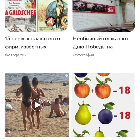
15 первых плакатов от
Необычный плакат ко
фирм, известных
Дню Победы на
Фотографии
Фотографии
i