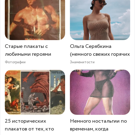
Старые плакаты с
Ольга Серябкина
любимыми героями
(немного свежих горячих
Фотографии
Знаменитости
25 исторических
Немного ностальгии по
плакатов от тех, кто
временам, когда