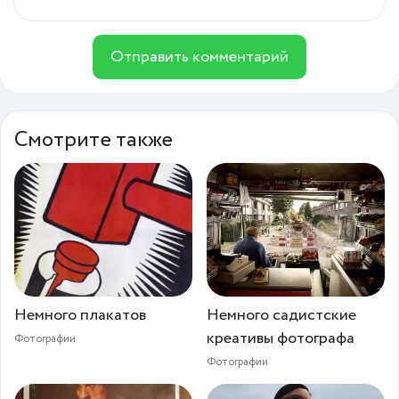
Отправить комментарий
Смотрите также
Немного плакатов
Немного садистские
креативы фотографа
Фотографии
Фотографии