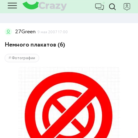
27Green
9 мая 2007 17:00
Немного плакатов (6)
Фотографии