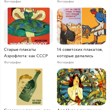
Фотографии
Фотографии
Старые плакаты
14 советских плакатов,
Аэрофлота: как СССР
которые делались
Фотографии
Фотографии