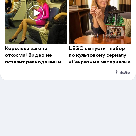
Королева вагона
LEGO выпустит набор
отожгла! Видео не
по культовому сериалу
оставит равнодушным
«Секретные материалы»