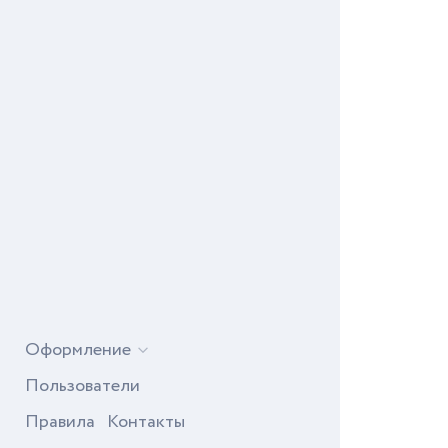
Оформление
Пользователи
Правила
Контакты