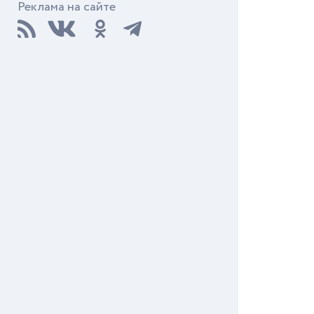
Реклама на сайте