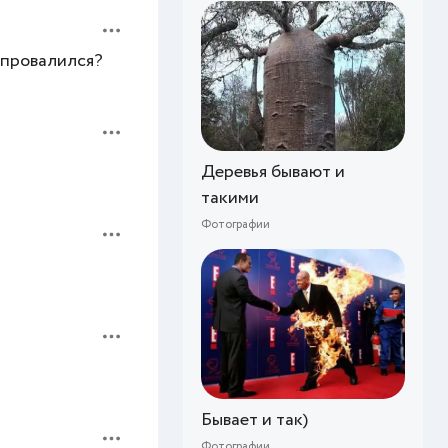
и провалился?
Деревья бывают и
такими
Фотографии
Бывает и так)
Фотографии