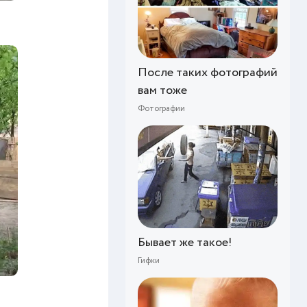
После таких фотографий
вам тоже
Фотографии
Бывает же такое!
Гифки