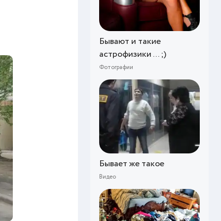
Бывают и такие
астрофизики ... ;)
Фотографии
Бывает же такое
Видео