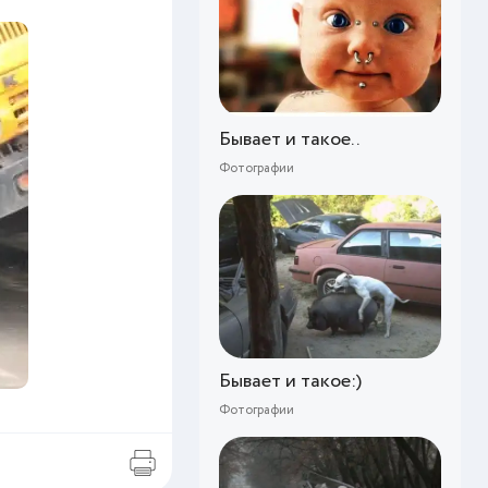
Бывает и такое..
Фотографии
Бывает и такое:)
Фотографии