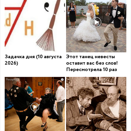
Задачка дня (10 августа
Этот танец невесты
2026)
оставит вас без слов!
Пересмотрела 10 раз
i