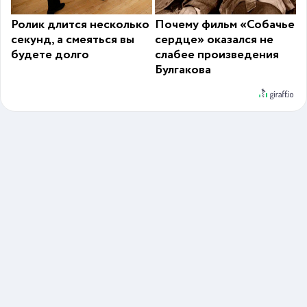
Ролик длится несколько
Почему фильм «Собачье
секунд, а смеяться вы
сердце» оказался не
будете долго
слабее произведения
Булгакова