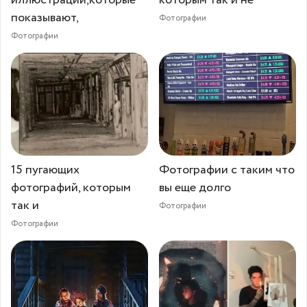
показывают,
Фотографии
Фотографии
15 пугающих
Фотографии с таким что
фотографий, которым
вы еще долго
так и
Фотографии
Фотографии