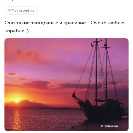
Фотографии
Они такие загадочные и красивые... ОченЬ люблю
корабли..)