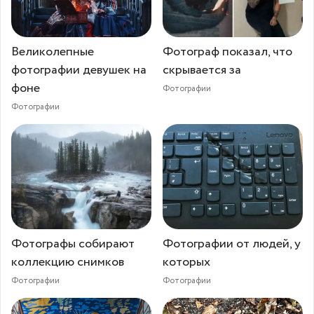
Великолепные
Фотограф показал, что
фотографии девушек на
скрывается за
фоне
Фотографии
Фотографии
Фотографы собирают
Фотографии от людей, у
коллекцию снимков
которых
Фотографии
Фотографии