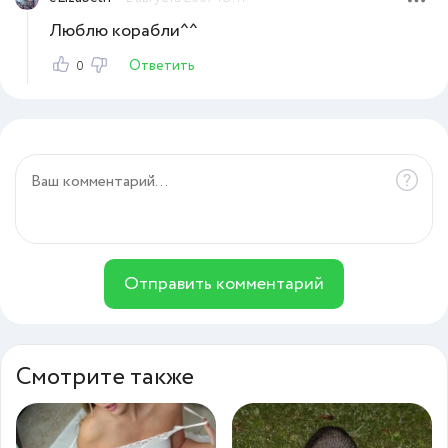
Люблю корабли^^
Ответить
0
Отправить комментарий
Смотрите также