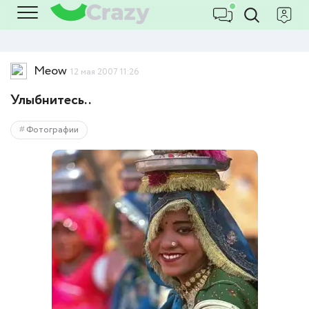
Meow
12 мая 2007 11:26
Улыбнитесь..
Фотографии