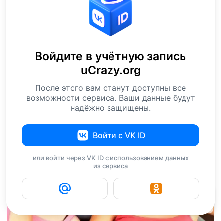
Войдите в учётную запись
uCrazy.org
После этого вам станут доступны все
возможности сервиса. Ваши данные будут
надёжно защищены.
Войти с VK ID
или войти через VK ID с использованием данных
из сервиса
41