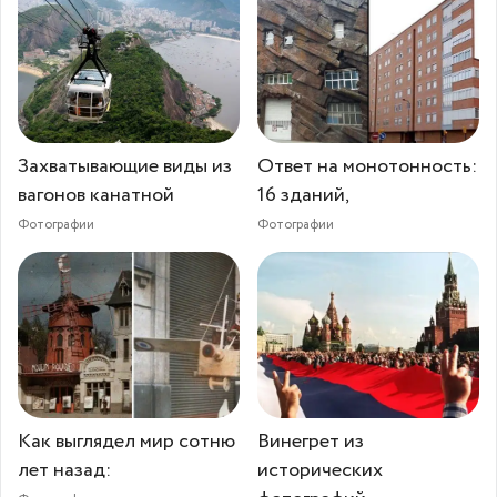
Захватывающие виды из
Ответ на монотонность:
вагонов канатной
16 зданий,
Фотографии
Фотографии
Как выглядел мир сотню
Винегрет из
лет назад:
исторических