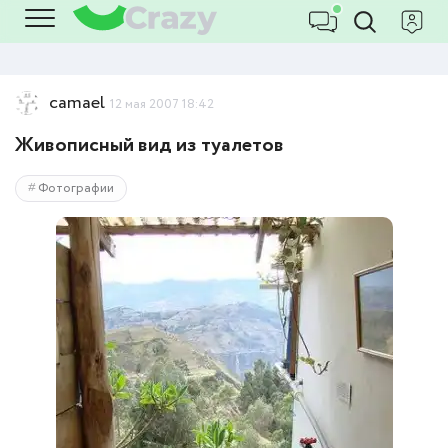
camael
12 мая 2007 18:42
Живописный вид из туалетов
Фотографии