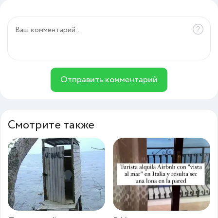
Отправить комментарий
Смотрите также