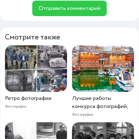
Отправить комментарий
Смотрите также
Ретро фотографии
Лучшие работы
конкурса фотографий,
Фотографии
Фотографии