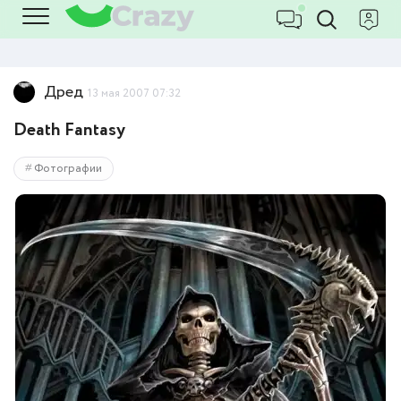
Дред
13 мая 2007 07:32
Death Fantasy
Фотографии