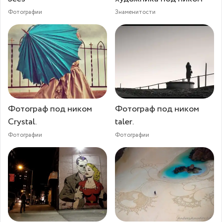
Фотографии
Знаменитости
Фотограф под ником
Фотограф под ником
Crystal.
taler.
Фотографии
Фотографии