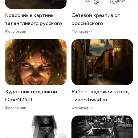
Красочные картины
Сетевой креатив от
талантливого русского
российского
Фотографии
Фотографии
Художник под ником
Работы художника под
OmeN2501
ником hwadim.
Фотографии
Фотографии