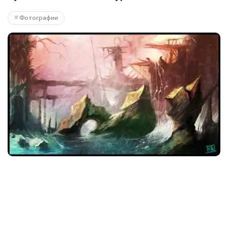
Фотографии