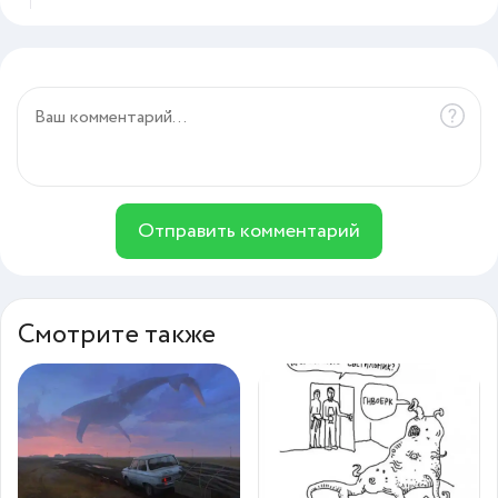
Отправить комментарий
Смотрите также