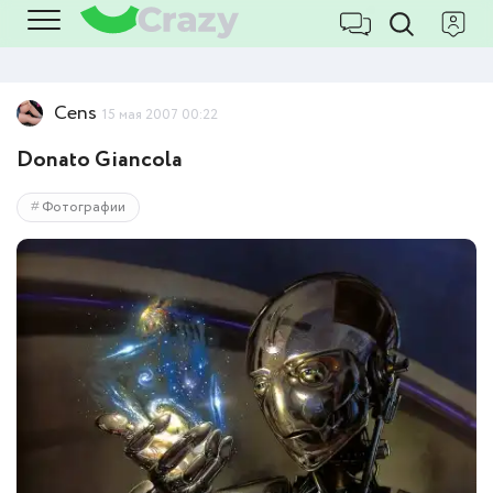
Cens
15 мая 2007 00:22
Donato Giancola
Фотографии